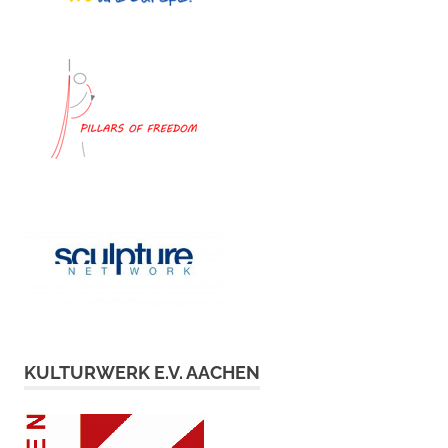
KULTURWERK E.V. AACHEN