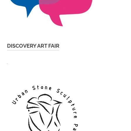
DISCOVERY ART FAIR