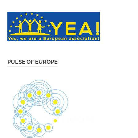
PULSE OF EUROPE