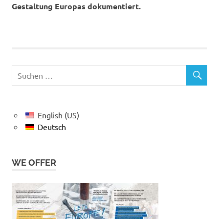
Gestaltung Europas dokumentiert.
English (US)
Deutsch
WE OFFER