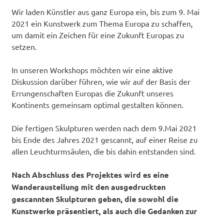
Wir laden Künstler aus ganz Europa ein, bis zum 9. Mai
2021 ein Kunstwerk zum Thema Europa zu schaffen,
um damit ein Zeichen für eine Zukunft Europas zu
setzen.
In unseren Workshops möchten wir eine aktive
Diskussion darüber führen, wie wir auf der Basis der
Errungenschaften Europas die Zukunft unseres
Kontinents gemeinsam optimal gestalten können.
Die fertigen Skulpturen werden nach dem 9.Mai 2021
bis Ende des Jahres 2021 gescannt, auf einer Reise zu
allen Leuchturmsäulen, die bis dahin entstanden sind.
Nach Abschluss des Projektes wird es eine
Wanderaustellung mit den ausgedruckten
gescannten Skulpturen geben, die sowohl die
Kunstwerke präsentiert, als auch die Gedanken zur