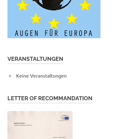
VERANSTALTUNGEN
Keine Veranstaltungen
LETTER OF RECOMMANDATION