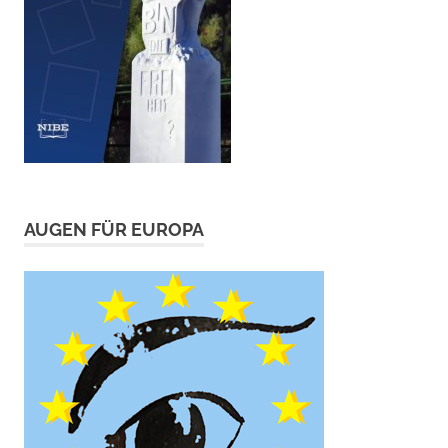
AUGEN FÜR EUROPA