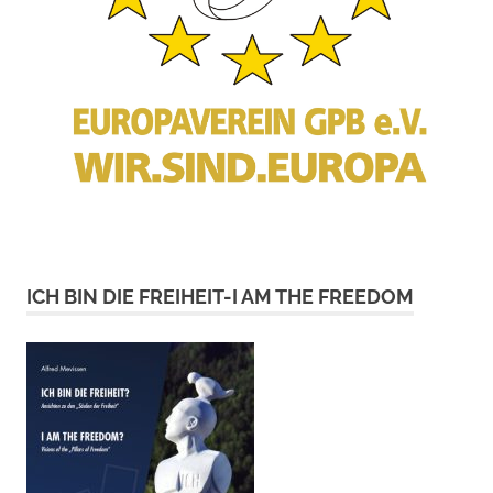
ICH BIN DIE FREIHEIT-I AM THE FREEDOM