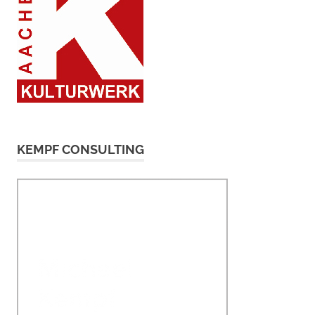
KEMPF CONSULTING