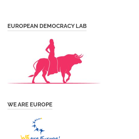
EUROPEAN DEMOCRACY LAB
WE ARE EUROPE