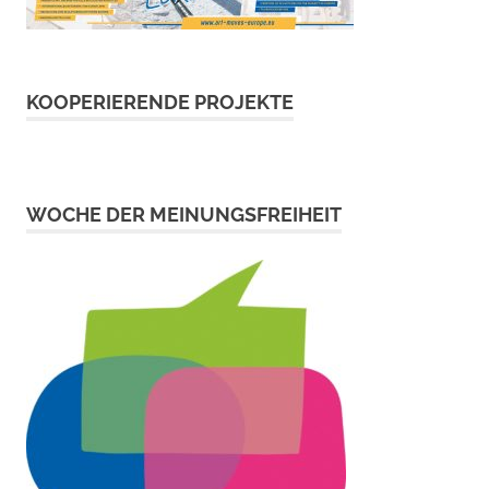
KOOPERIERENDE PROJEKTE
WOCHE DER MEINUNGSFREIHEIT