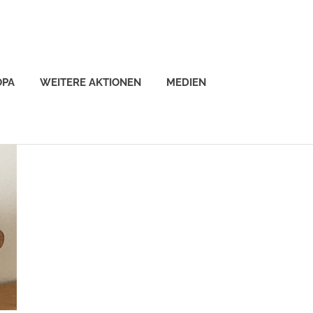
OPA
WEITERE AKTIONEN
MEDIEN