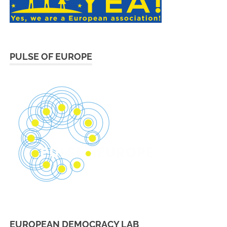
PULSE OF EUROPE
EUROPEAN DEMOCRACY LAB