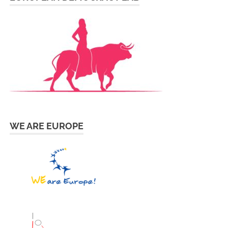
WE ARE EUROPE