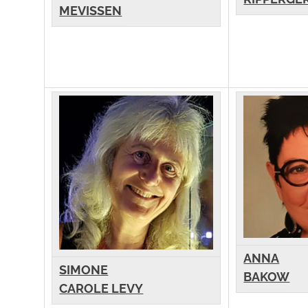
MEVISSEN
ANNA
SIMONE
BAKOW
CAROLE LEVY