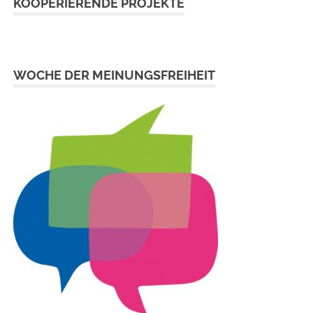
KOOPERIERENDE PROJEKTE
WOCHE DER MEINUNGSFREIHEIT