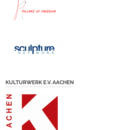
KULTURWERK E.V. AACHEN