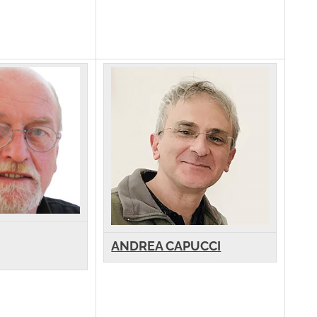
ANDREA CAPUCCI