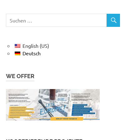
English (US)
Deutsch
WE OFFER