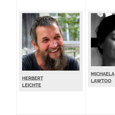
MICHAELA
HERBERT
LAWTOO
LEICHTE