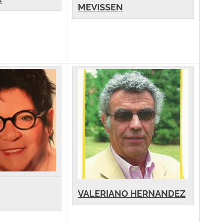
MEVISSEN
VALERIANO HERNANDEZ