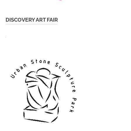
DISCOVERY ART FAIR