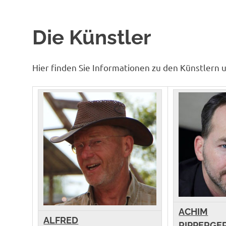
Die Künstler
Hier finden Sie Informationen zu den Künstlern
ACHIM
ALFRED
RIPPERGE