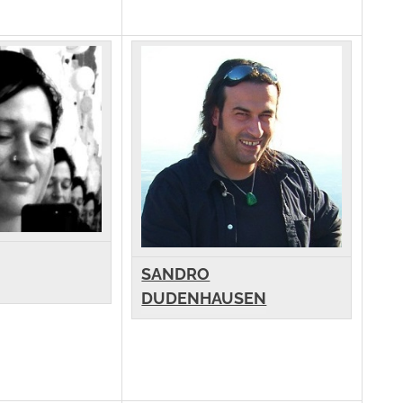
SANDRO
DUDENHAUSEN