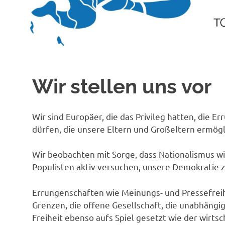
Wir stellen uns vor
Wir sind Europäer, die das Privileg hatten, die 
dürfen, die unsere Eltern und Großeltern ermögl
Wir beobachten mit Sorge, dass Nationalismus w
Populisten aktiv versuchen, unsere Demokratie 
Errungenschaften wie Meinungs- und Pressefreih
Grenzen, die offene Gesellschaft, die unabhängi
Freiheit ebenso aufs Spiel gesetzt wie der wirtsc