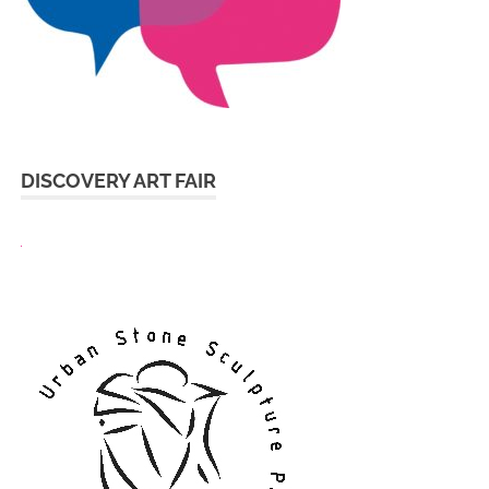
DISCOVERY ART FAIR