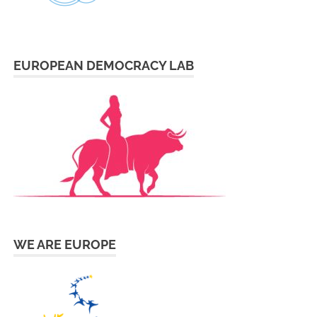
EUROPEAN DEMOCRACY LAB
WE ARE EUROPE