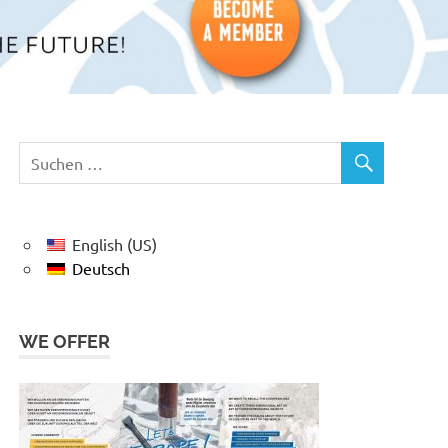
English (US)
Deutsch
WE OFFER