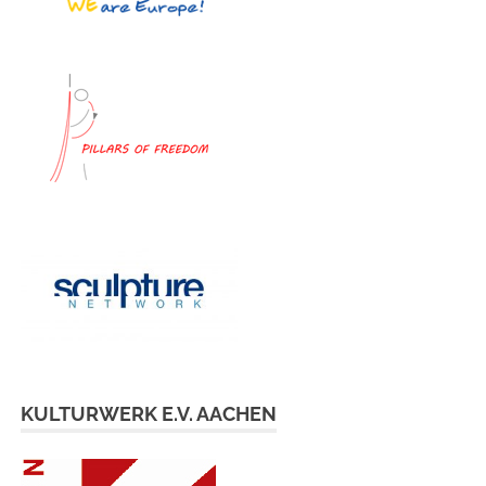
KULTURWERK E.V. AACHEN