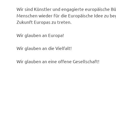
Wir sind Künstler und engagierte europäische Bü
Menschen wieder für die Europäische Idee zu beg
Zukunft Europas zu treten.
Wir glauben an Europa!
Wir glauben an die Vielfalt!
Wir glauben an eine offene Gesellschaft!