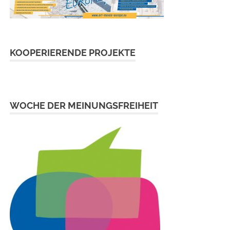
KOOPERIERENDE PROJEKTE
WOCHE DER MEINUNGSFREIHEIT