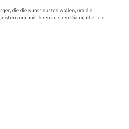
rger, die die Kunst nutzen wollen, um die
eistern und mit ihnen in einen Dialog über die