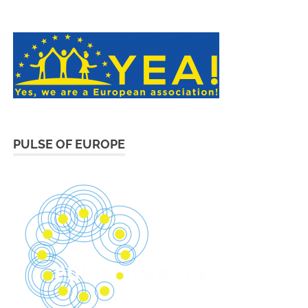
PULSE OF EUROPE