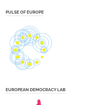
PULSE OF EUROPE
EUROPEAN DEMOCRACY LAB