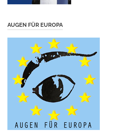
AUGEN FÜR EUROPA