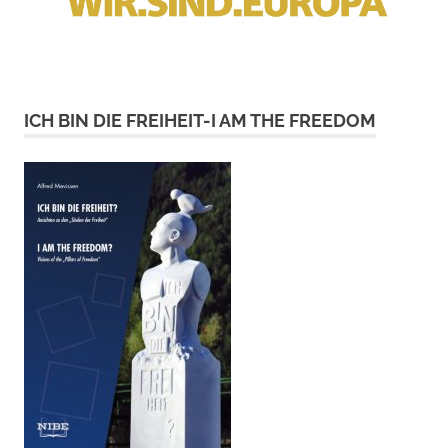
ICH BIN DIE FREIHEIT-I AM THE FREEDOM