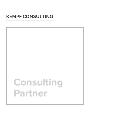
KEMPF CONSULTING