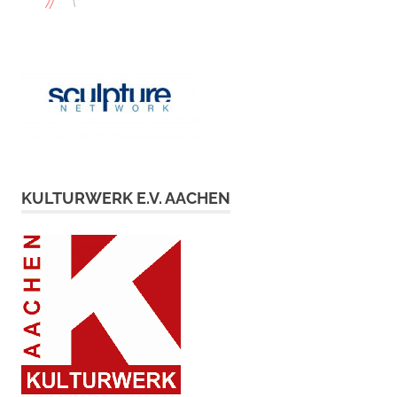
KULTURWERK E.V. AACHEN