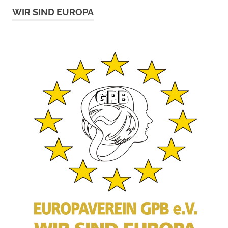
WIR SIND EUROPA