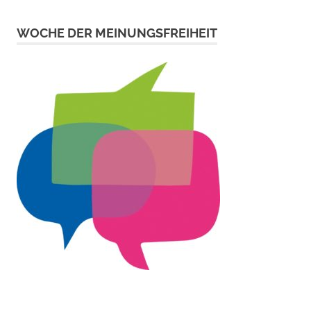
WOCHE DER MEINUNGSFREIHEIT