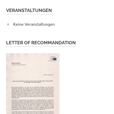
VERANSTALTUNGEN
Keine Veranstaltungen
LETTER OF RECOMMANDATION