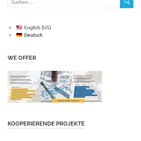
English (US)
Deutsch
WE OFFER
KOOPERIERENDE PROJEKTE