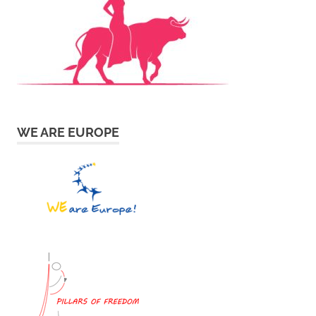
WE ARE EUROPE