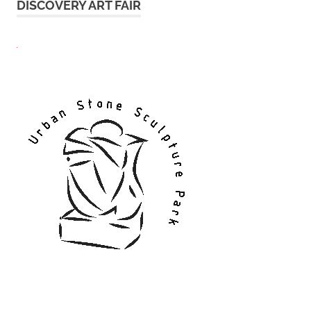
DISCOVERY ART FAIR