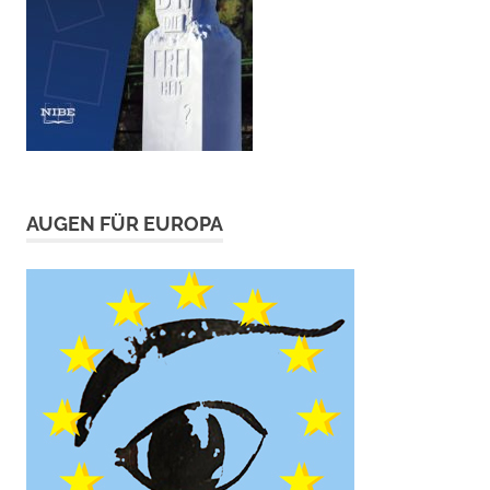
AUGEN FÜR EUROPA