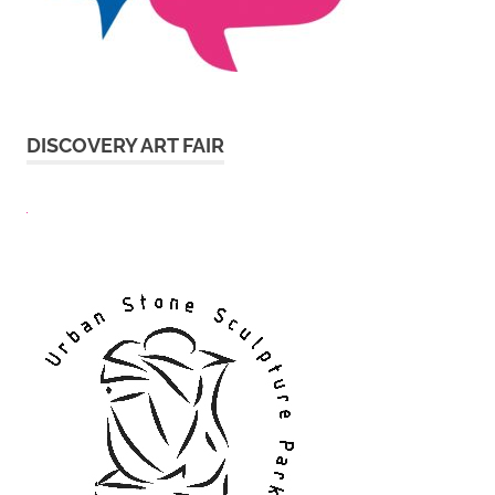
DISCOVERY ART FAIR