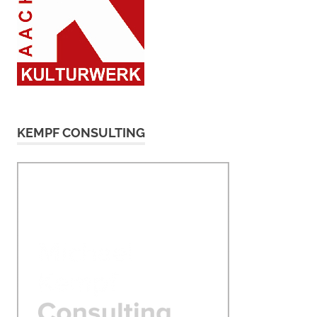
KEMPF CONSULTING