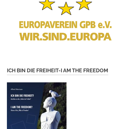
ICH BIN DIE FREIHEIT-I AM THE FREEDOM