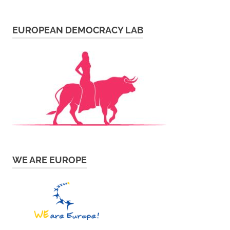
EUROPEAN DEMOCRACY LAB
WE ARE EUROPE