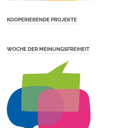
KOOPERIERENDE PROJEKTE
WOCHE DER MEINUNGSFREIHEIT