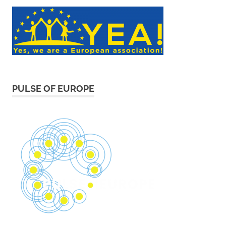
PULSE OF EUROPE