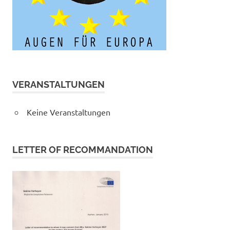
VERANSTALTUNGEN
Keine Veranstaltungen
LETTER OF RECOMMANDATION