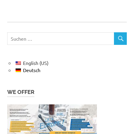
English (US)
Deutsch
WE OFFER