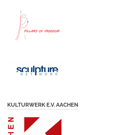
KULTURWERK E.V. AACHEN