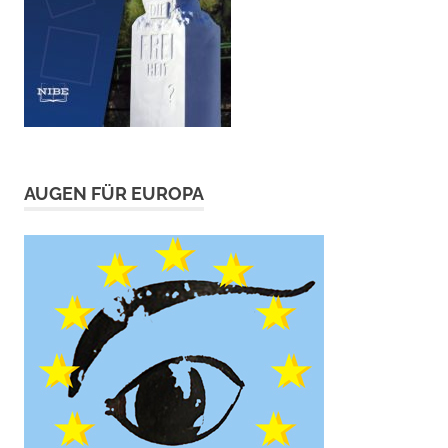
AUGEN FÜR EUROPA