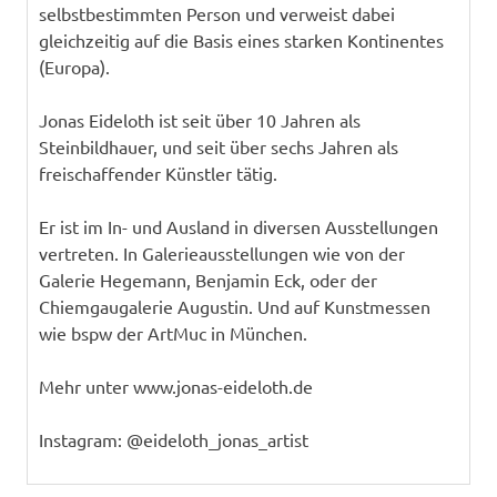
selbstbestimmten Person und verweist dabei
gleichzeitig auf die Basis eines starken Kontinentes
(Europa).
Jonas Eideloth ist seit über 10 Jahren als
Steinbildhauer, und seit über sechs Jahren als
freischaffender Künstler tätig.
Er ist im In- und Ausland in diversen Ausstellungen
vertreten. In Galerieausstellungen wie von der
Galerie Hegemann, Benjamin Eck, oder der
Chiemgaugalerie Augustin. Und auf Kunstmessen
wie bspw der ArtMuc in München.
Mehr unter www.jonas-eideloth.de
Instagram: @eideloth_jonas_artist