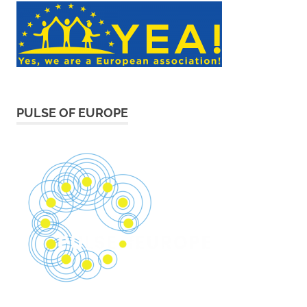
PULSE OF EUROPE