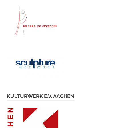
KULTURWERK E.V. AACHEN