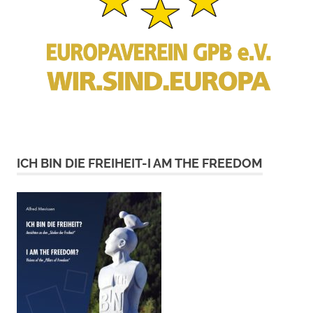
ICH BIN DIE FREIHEIT-I AM THE FREEDOM