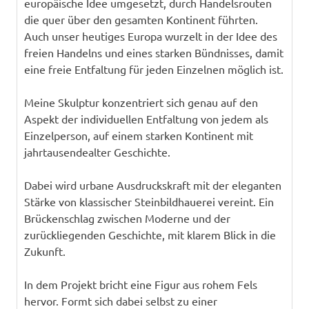
europäische Idee umgesetzt, durch Handelsrouten
die quer über den gesamten Kontinent führten.
Auch unser heutiges Europa wurzelt in der Idee des
freien Handelns und eines starken Bündnisses, damit
eine freie Entfaltung für jeden Einzelnen möglich ist.
Meine Skulptur konzentriert sich genau auf den
Aspekt der individuellen Entfaltung von jedem als
Einzelperson, auf einem starken Kontinent mit
jahrtausendealter Geschichte.
Dabei wird urbane Ausdruckskraft mit der eleganten
Stärke von klassischer Steinbildhauerei vereint. Ein
Brückenschlag zwischen Moderne und der
zurückliegenden Geschichte, mit klarem Blick in die
Zukunft.
In dem Projekt bricht eine Figur aus rohem Fels
hervor. Formt sich dabei selbst zu einer