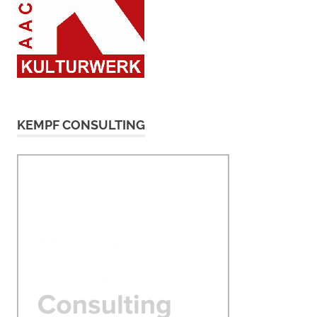
KEMPF CONSULTING