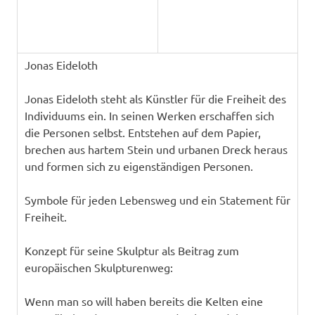
Jonas Eideloth
Jonas Eideloth steht als Künstler für die Freiheit des
Individuums ein. In seinen Werken erschaffen sich
die Personen selbst. Entstehen auf dem Papier,
brechen aus hartem Stein und urbanen Dreck heraus
und formen sich zu eigenständigen Personen.
Symbole für jeden Lebensweg und ein Statement für
Freiheit.
Konzept für seine Skulptur als Beitrag zum
europäischen Skulpturenweg:
Wenn man so will haben bereits die Kelten eine