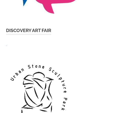
DISCOVERY ART FAIR