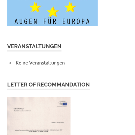
VERANSTALTUNGEN
Keine Veranstaltungen
LETTER OF RECOMMANDATION