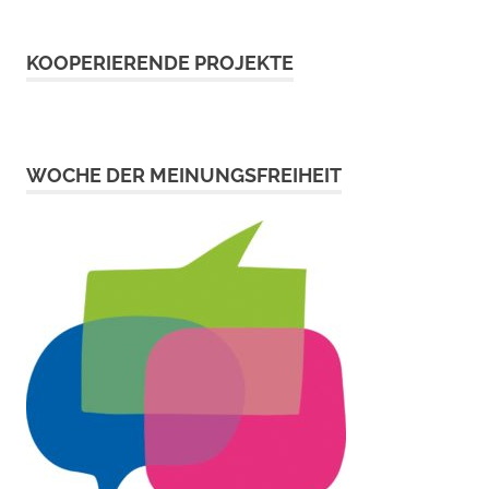
KOOPERIERENDE PROJEKTE
WOCHE DER MEINUNGSFREIHEIT