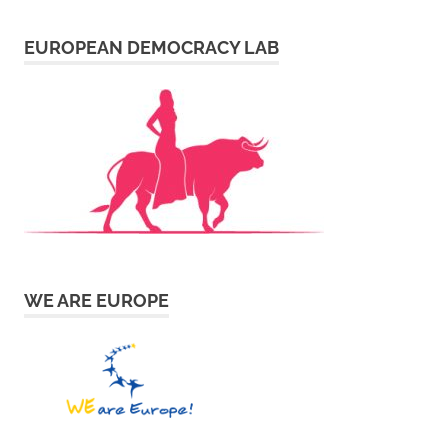
EUROPEAN DEMOCRACY LAB
WE ARE EUROPE