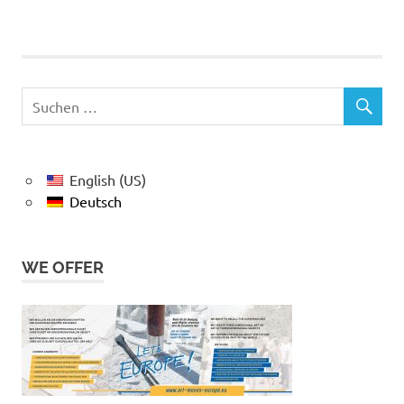
English (US)
Deutsch
WE OFFER