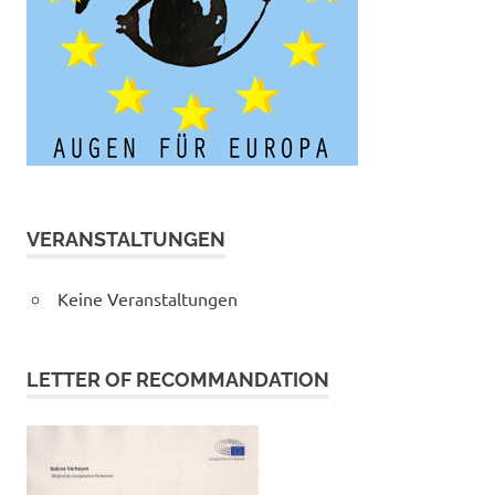
VERANSTALTUNGEN
Keine Veranstaltungen
LETTER OF RECOMMANDATION