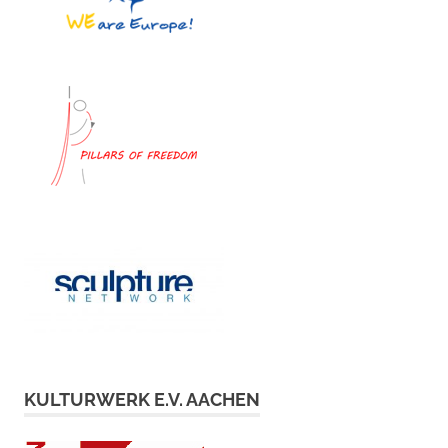
KULTURWERK E.V. AACHEN