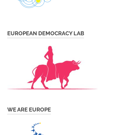
EUROPEAN DEMOCRACY LAB
WE ARE EUROPE