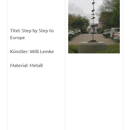
Titel: Step by Step to
Europe
Künstler: Willi Lemke
Material: Metall