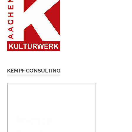
KEMPF CONSULTING