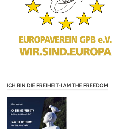
ICH BIN DIE FREIHEIT-I AM THE FREEDOM