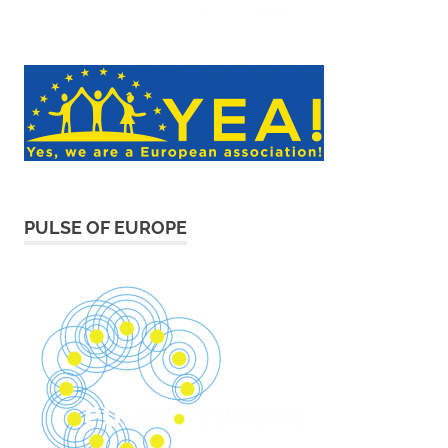
PULSE OF EUROPE