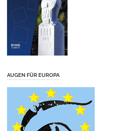
AUGEN FÜR EUROPA