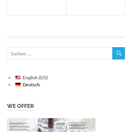
English (US)
Deutsch
WE OFFER