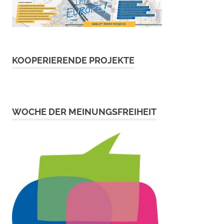
KOOPERIERENDE PROJEKTE
WOCHE DER MEINUNGSFREIHEIT