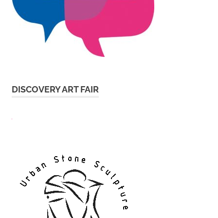
DISCOVERY ART FAIR