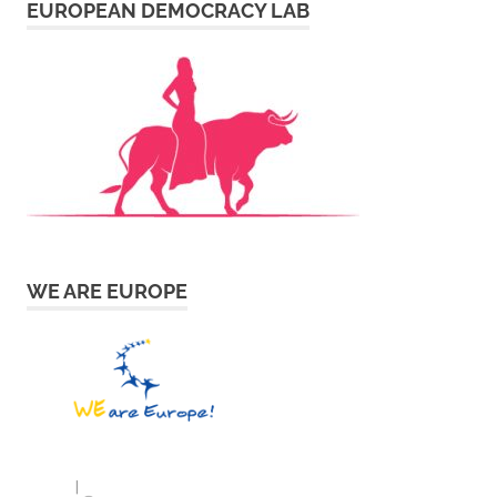
EUROPEAN DEMOCRACY LAB
WE ARE EUROPE