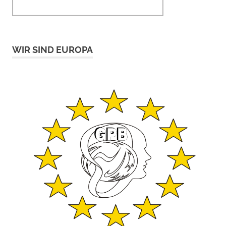
WIR SIND EUROPA