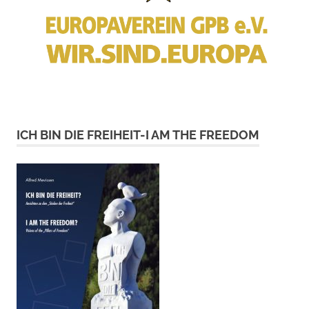
ICH BIN DIE FREIHEIT-I AM THE FREEDOM