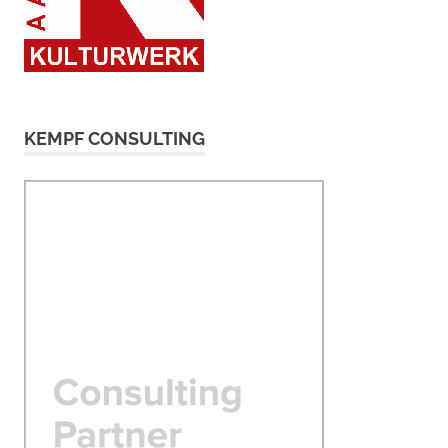
KEMPF CONSULTING