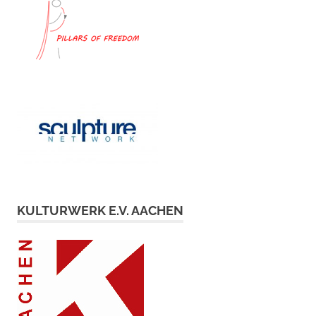
KULTURWERK E.V. AACHEN