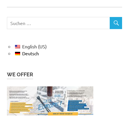
English (US)
Deutsch
WE OFFER