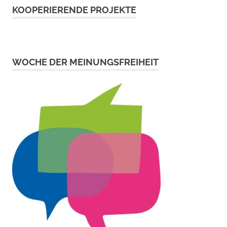
KOOPERIERENDE PROJEKTE
WOCHE DER MEINUNGSFREIHEIT