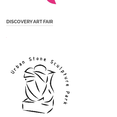
DISCOVERY ART FAIR