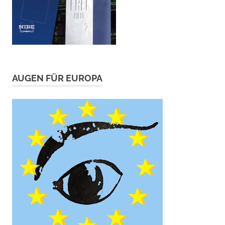
AUGEN FÜR EUROPA