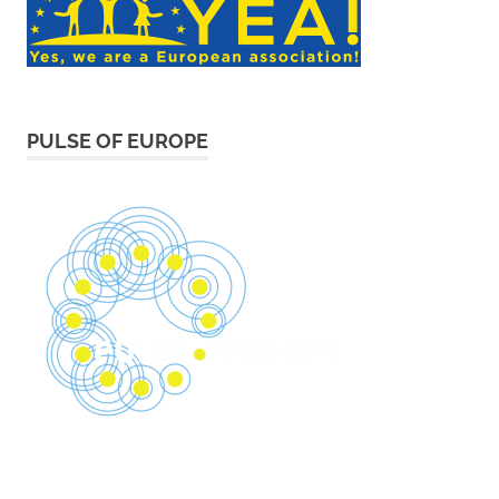
PULSE OF EUROPE