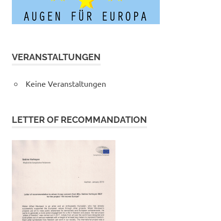
VERANSTALTUNGEN
Keine Veranstaltungen
LETTER OF RECOMMANDATION