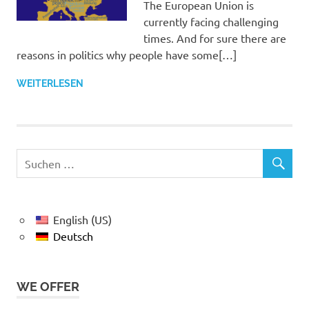
The European Union is
currently facing challenging
times. And for sure there are
reasons in politics why people have some[…]
WEITERLESEN
English (US)
Deutsch
WE OFFER