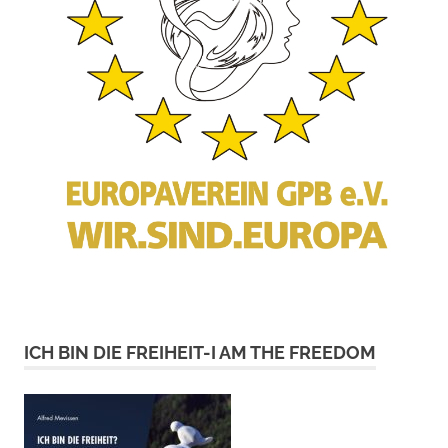
ICH BIN DIE FREIHEIT-I AM THE FREEDOM