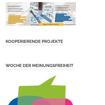
KOOPERIERENDE PROJEKTE
WOCHE DER MEINUNGSFREIHEIT