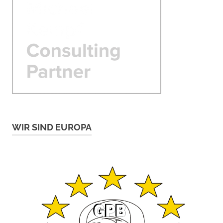
WIR SIND EUROPA