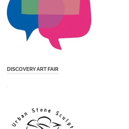
DISCOVERY ART FAIR