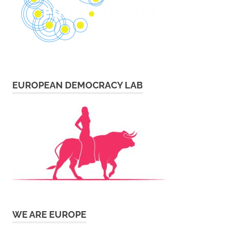
EUROPEAN DEMOCRACY LAB
WE ARE EUROPE