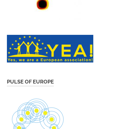
PULSE OF EUROPE