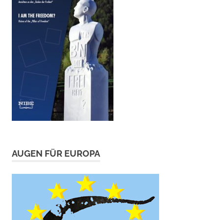
AUGEN FÜR EUROPA