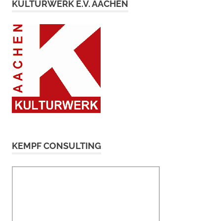
KULTURWERK E.V. AACHEN
KEMPF CONSULTING