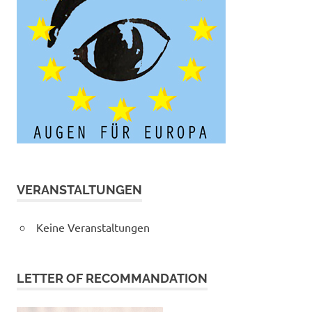
VERANSTALTUNGEN
Keine Veranstaltungen
LETTER OF RECOMMANDATION