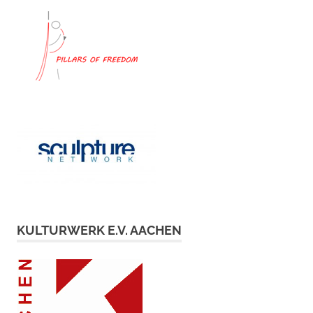
KULTURWERK E.V. AACHEN