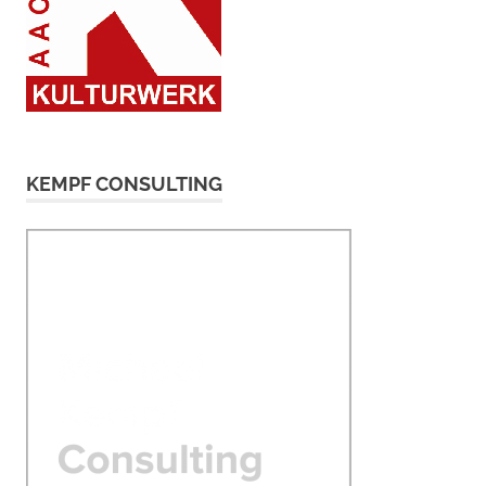
KEMPF CONSULTING