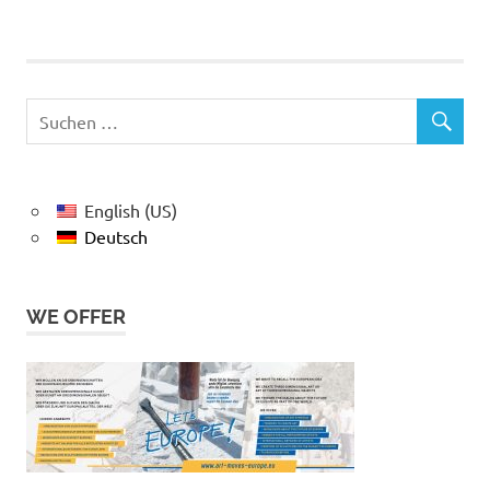
English (US)
Deutsch
WE OFFER