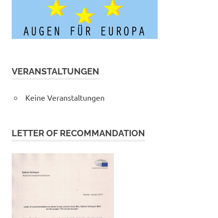
VERANSTALTUNGEN
Keine Veranstaltungen
LETTER OF RECOMMANDATION