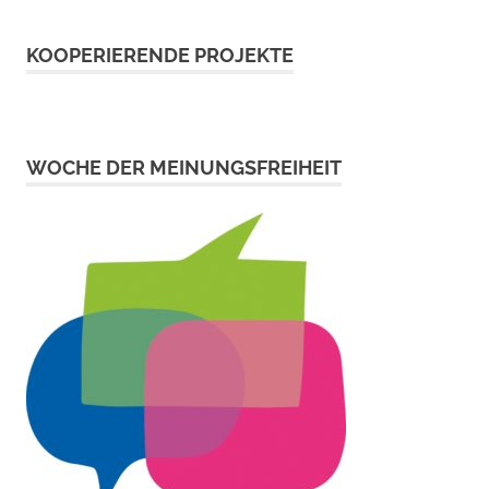
KOOPERIERENDE PROJEKTE
WOCHE DER MEINUNGSFREIHEIT