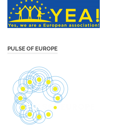
PULSE OF EUROPE