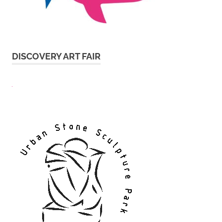
DISCOVERY ART FAIR