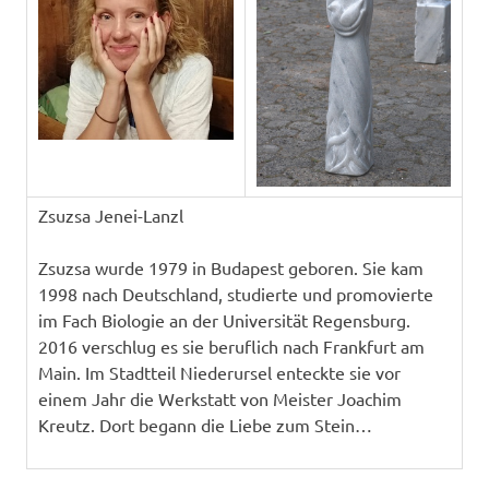
Zsuzsa Jenei-Lanzl
Zsuzsa wurde 1979 in Budapest geboren. Sie kam
1998 nach Deutschland, studierte und promovierte
im Fach Biologie an der Universität Regensburg.
2016 verschlug es sie beruflich nach Frankfurt am
Main. Im Stadtteil Niederursel enteckte sie vor
einem Jahr die Werkstatt von Meister Joachim
Kreutz. Dort begann die Liebe zum Stein…