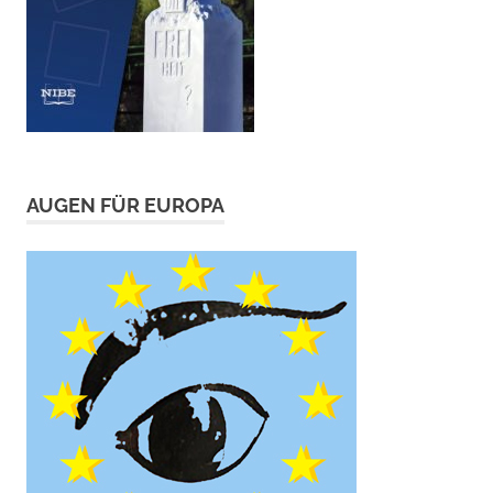
AUGEN FÜR EUROPA