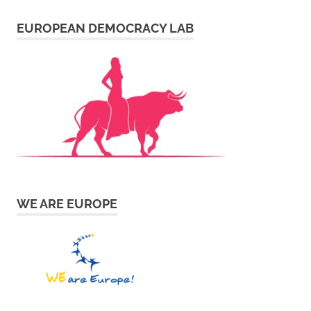
EUROPEAN DEMOCRACY LAB
WE ARE EUROPE