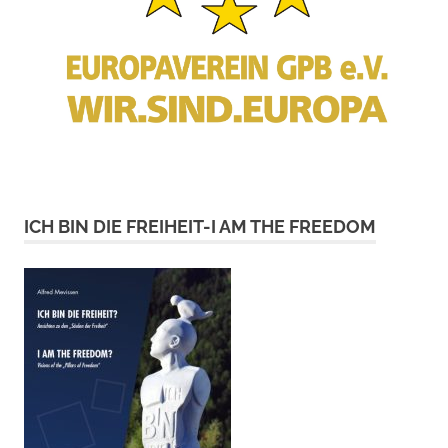
ICH BIN DIE FREIHEIT-I AM THE FREEDOM