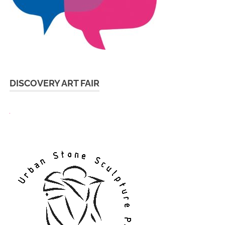
DISCOVERY ART FAIR