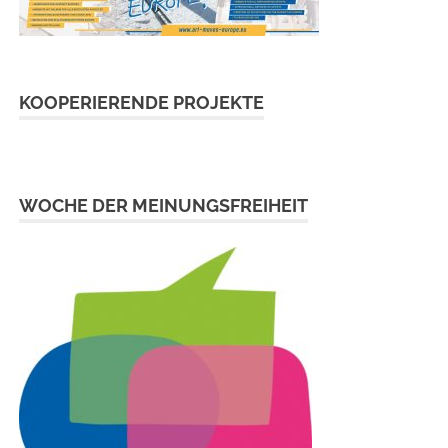
KOOPERIERENDE PROJEKTE
WOCHE DER MEINUNGSFREIHEIT