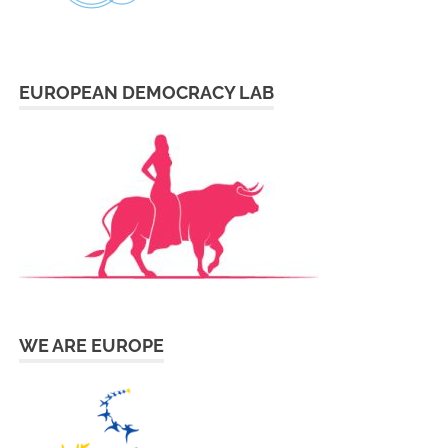
EUROPEAN DEMOCRACY LAB
WE ARE EUROPE