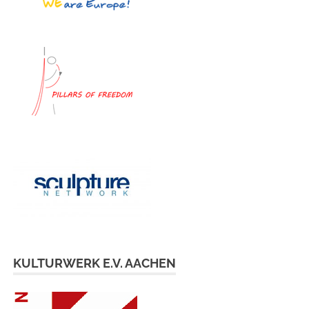
KULTURWERK E.V. AACHEN