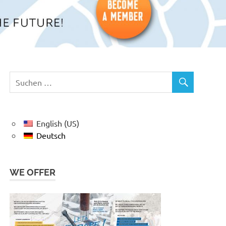
English (US)
Deutsch
WE OFFER