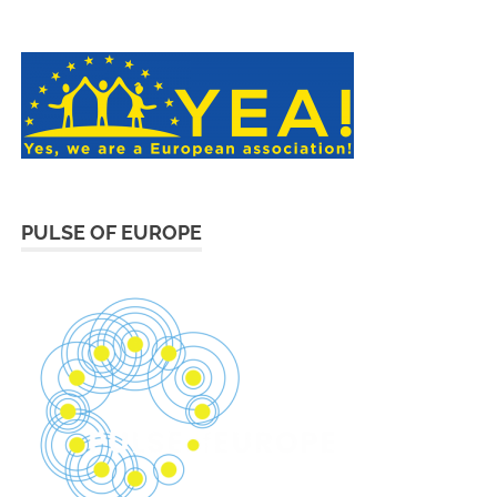
PULSE OF EUROPE