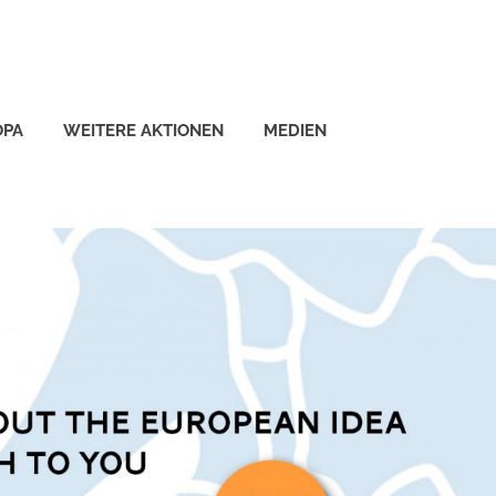
OPA
WEITERE AKTIONEN
MEDIEN