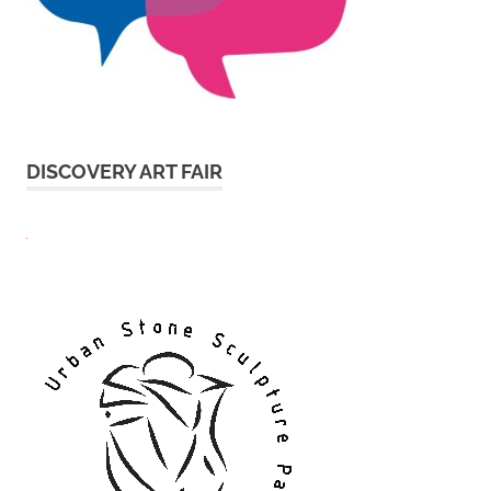
DISCOVERY ART FAIR