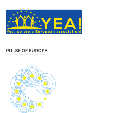
PULSE OF EUROPE