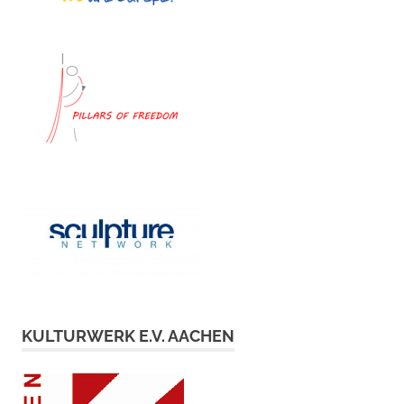
KULTURWERK E.V. AACHEN