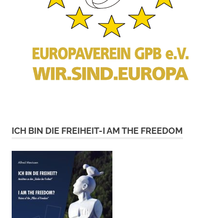
ICH BIN DIE FREIHEIT-I AM THE FREEDOM