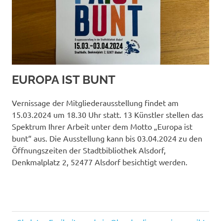
EUROPA IST BUNT
Vernissage der Mitgliederausstellung findet am
15.03.2024 um 18.30 Uhr statt. 13 Künstler stellen das
Spektrum Ihrer Arbeit unter dem Motto „Europa ist
bunt“ aus. Die Ausstellung kann bis 03.04.2024 zu den
Öffnungszeiten der Stadtbibliothek Alsdorf,
Denkmalplatz 2, 52477 Alsdorf besichtigt werden.