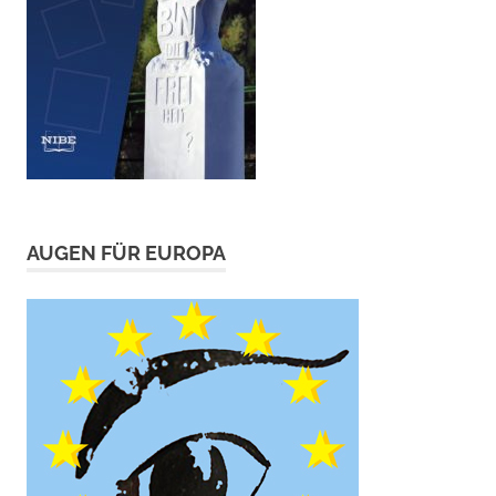
AUGEN FÜR EUROPA