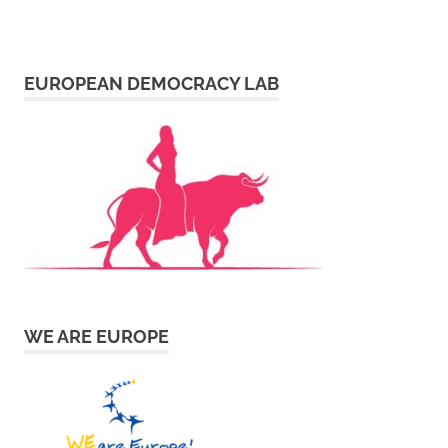
EUROPEAN DEMOCRACY LAB
WE ARE EUROPE