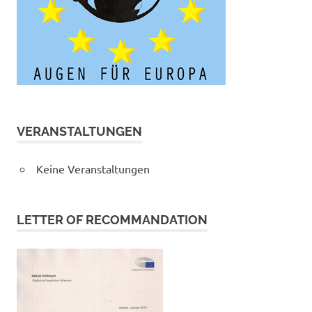
VERANSTALTUNGEN
Keine Veranstaltungen
LETTER OF RECOMMANDATION