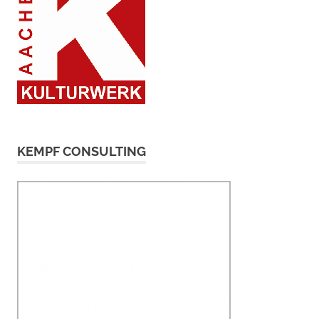
KEMPF CONSULTING