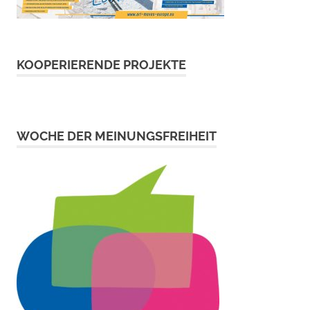
KOOPERIERENDE PROJEKTE
WOCHE DER MEINUNGSFREIHEIT