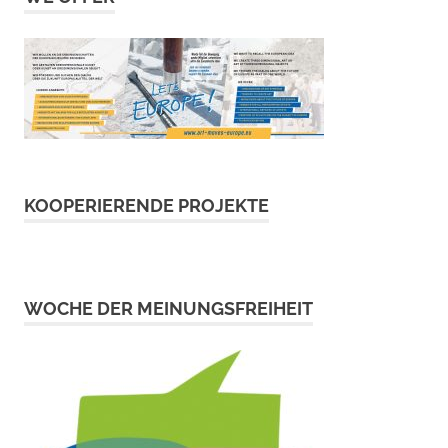
KOOPERIERENDE PROJEKTE
WOCHE DER MEINUNGSFREIHEIT