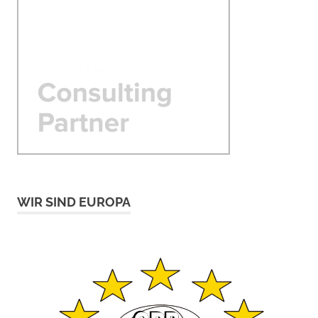
WIR SIND EUROPA