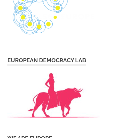
EUROPEAN DEMOCRACY LAB