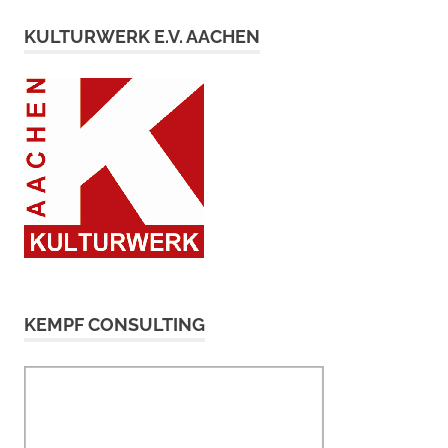
KULTURWERK E.V. AACHEN
KEMPF CONSULTING