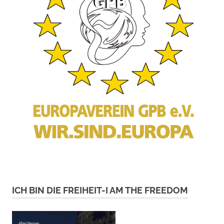
ICH BIN DIE FREIHEIT-I AM THE FREEDOM