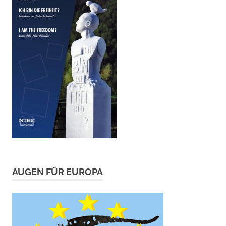
AUGEN FÜR EUROPA