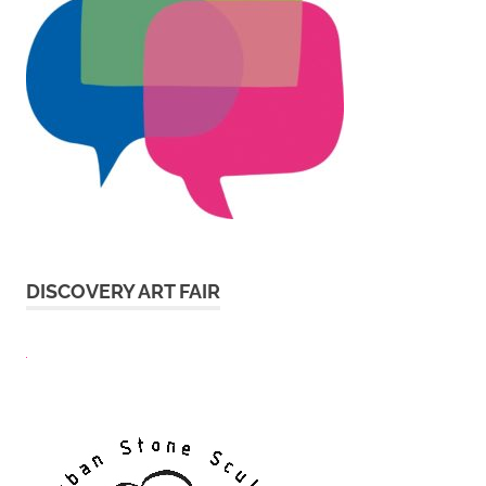
DISCOVERY ART FAIR