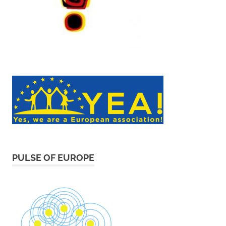
PULSE OF EUROPE