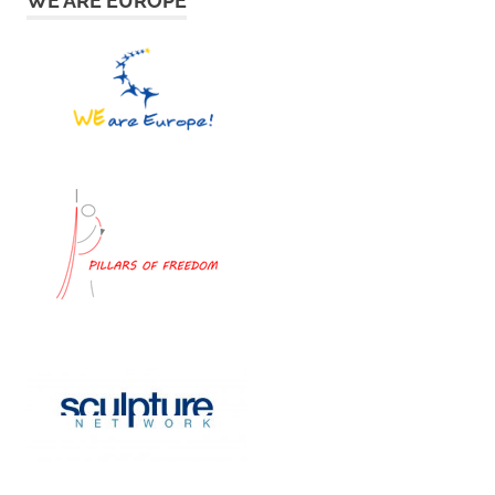
WE ARE EUROPE