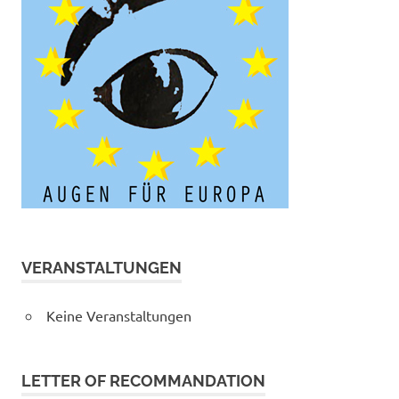
VERANSTALTUNGEN
Keine Veranstaltungen
LETTER OF RECOMMANDATION