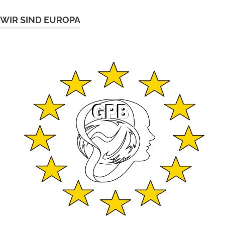
WIR SIND EUROPA