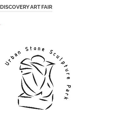
DISCOVERY ART FAIR