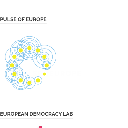
PULSE OF EUROPE
EUROPEAN DEMOCRACY LAB