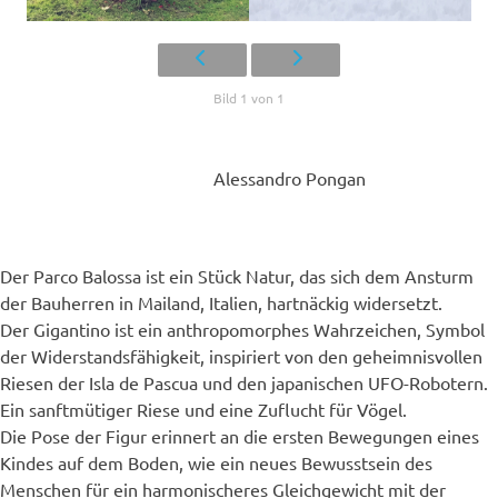
Bild 1 von 1
Alessandro Pongan
Der Parco Balossa ist ein Stück Natur, das sich dem Ansturm
der Bauherren in Mailand, Italien, hartnäckig widersetzt.
Der Gigantino ist ein anthropomorphes Wahrzeichen, Symbol
der Widerstandsfähigkeit, inspiriert von den geheimnisvollen
Riesen der Isla de Pascua und den japanischen UFO-Robotern.
Ein sanftmütiger Riese und eine Zuflucht für Vögel.
Die Pose der Figur erinnert an die ersten Bewegungen eines
Kindes auf dem Boden, wie ein neues Bewusstsein des
Menschen für ein harmonischeres Gleichgewicht mit der