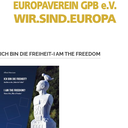
ICH BIN DIE FREIHEIT-I AM THE FREEDOM