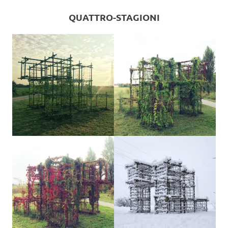
QUATTRO-STAGIONI