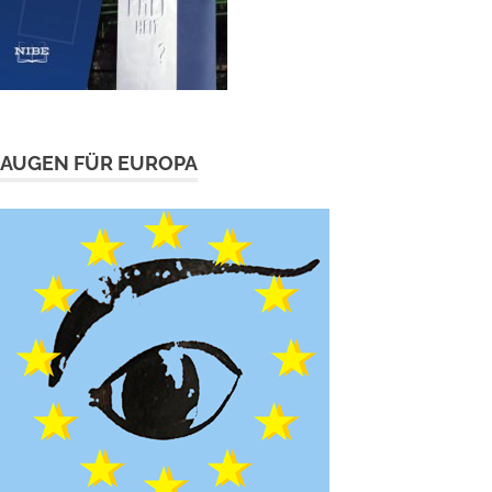
AUGEN FÜR EUROPA