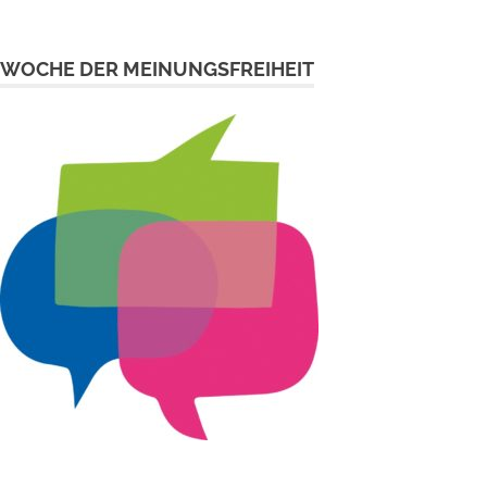
WOCHE DER MEINUNGSFREIHEIT