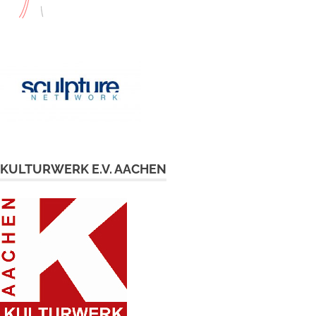
KULTURWERK E.V. AACHEN