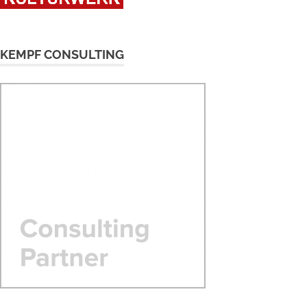
KEMPF CONSULTING