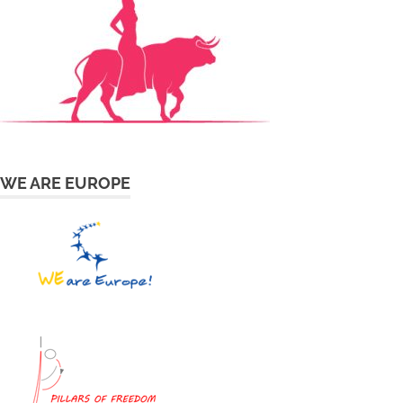
WE ARE EUROPE