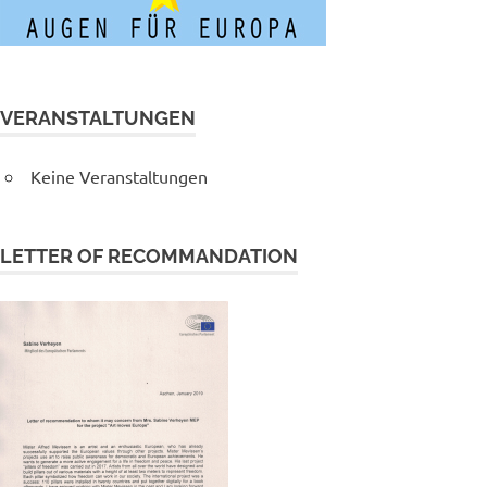
VERANSTALTUNGEN
Keine Veranstaltungen
LETTER OF RECOMMANDATION