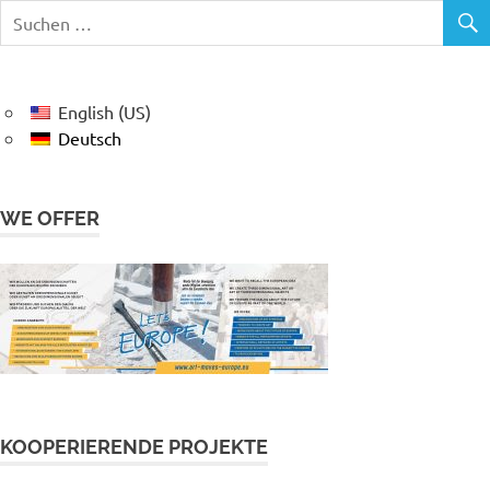
English (US)
Deutsch
WE OFFER
KOOPERIERENDE PROJEKTE