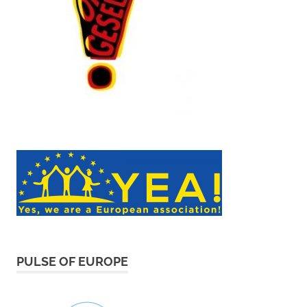
PULSE OF EUROPE