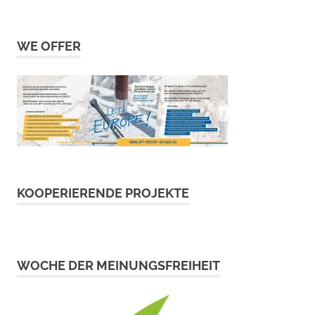
WE OFFER
KOOPERIERENDE PROJEKTE
WOCHE DER MEINUNGSFREIHEIT