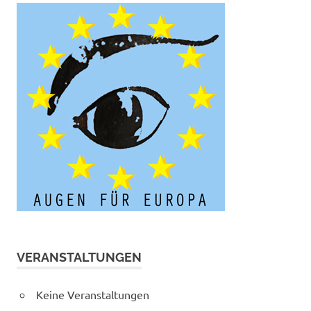
VERANSTALTUNGEN
Keine Veranstaltungen