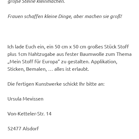
große Steine kleinmachen.
Frauen schaffen kleine Dinge, aber machen sie groß!
Ich lade Euch ein, ein 50 cm x 50 cm großes Stück Stoff
plus 1cm Nahtzugabe aus fester Baumwolle zum Thema
„Mein Stoff für Europa“ zu gestalten. Applikation,
Sticken, Bemalen, … alles ist erlaubt.
Die fertigen Kunstwerke schickt Ihr bitte an:
Ursula Mevissen
Von-Ketteler-Str. 14
52477 Alsdorf