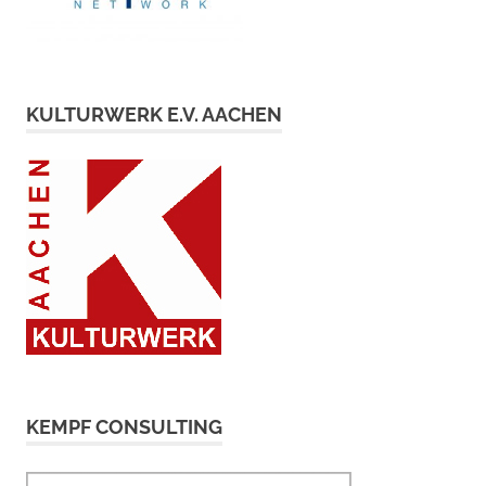
KULTURWERK E.V. AACHEN
KEMPF CONSULTING