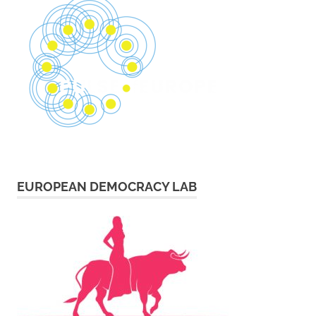
EUROPEAN DEMOCRACY LAB