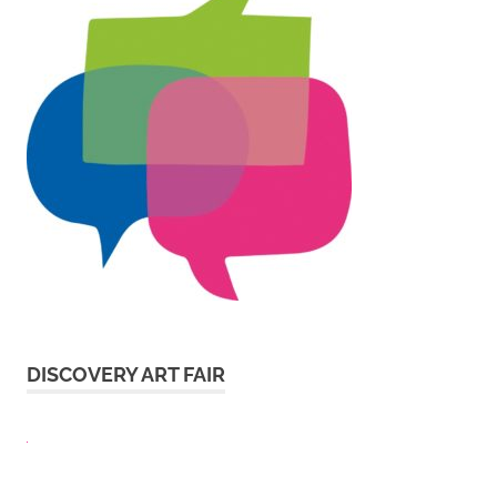
DISCOVERY ART FAIR