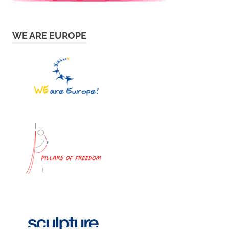
WE ARE EUROPE