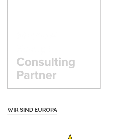
WIR SIND EUROPA