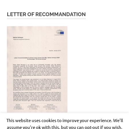
LETTER OF RECOMMANDATION
This website uses cookies to improve your experience. We'll
assume you're ok with this, but you can opt-out if you wish.