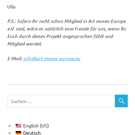
Ulla
P.S.: Sofern Ihr nicht schon Mitglied in Art moves Europe
e.V. seid, wäre es natürlich eine Freude für uns, wenn Ihr
Euch durch dieses Projekt angesprochen fühlt und
Mitglied werdet.
E-Mail:
info@art-moves-europe.eu
English (US)
Deutsch