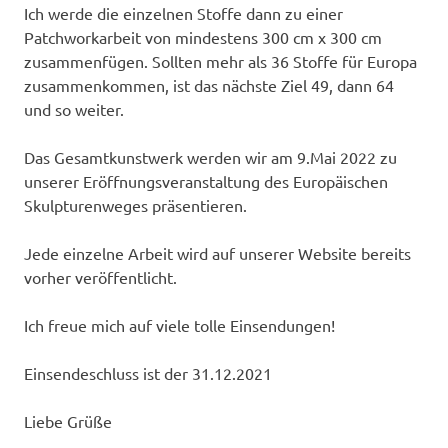
Ich werde die einzelnen Stoffe dann zu einer
Patchworkarbeit von mindestens 300 cm x 300 cm
zusammenfügen. Sollten mehr als 36 Stoffe für Europa
zusammenkommen, ist das nächste Ziel 49, dann 64
und so weiter.
Das Gesamtkunstwerk werden wir am 9.Mai 2022 zu
unserer Eröffnungsveranstaltung des Europäischen
Skulpturenweges präsentieren.
Jede einzelne Arbeit wird auf unserer Website bereits
vorher veröffentlicht.
Ich freue mich auf viele tolle Einsendungen!
Einsendeschluss ist der 31.12.2021
Liebe Grüße