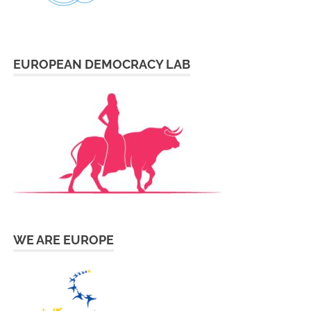
EUROPEAN DEMOCRACY LAB
WE ARE EUROPE