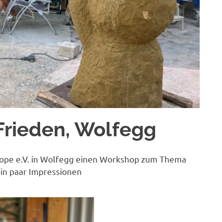
Frieden, Wolfegg
rope e.V. in Wolfegg einen Workshop zum Thema
ein paar Impressionen