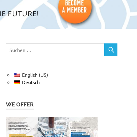
English (US)
Deutsch
WE OFFER