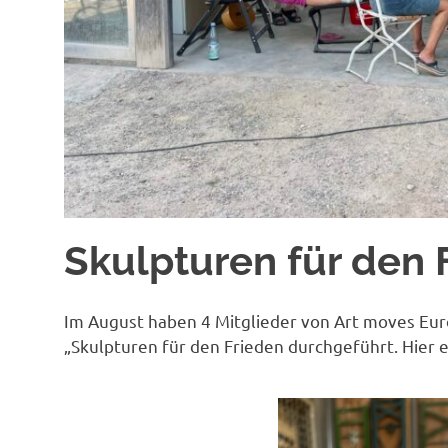
Skulpturen für den 
Im August haben 4 Mitglieder von Art moves Eu
„Skulpturen für den Frieden durchgeführt. Hier 