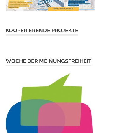
KOOPERIERENDE PROJEKTE
WOCHE DER MEINUNGSFREIHEIT