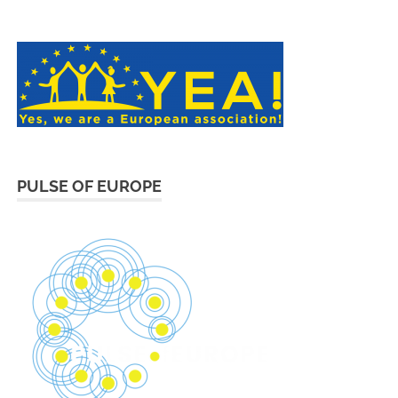
PULSE OF EUROPE