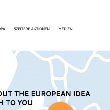
OPA
WEITERE AKTIONEN
MEDIEN