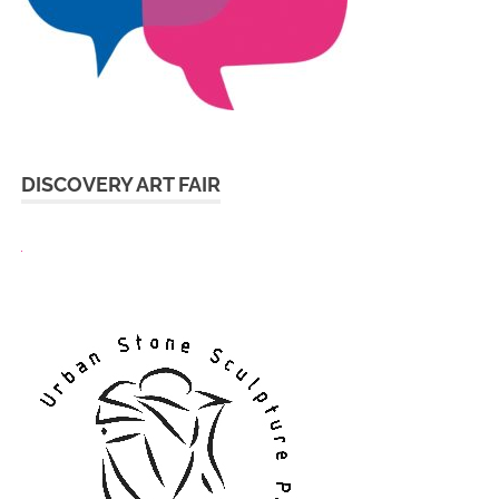
DISCOVERY ART FAIR