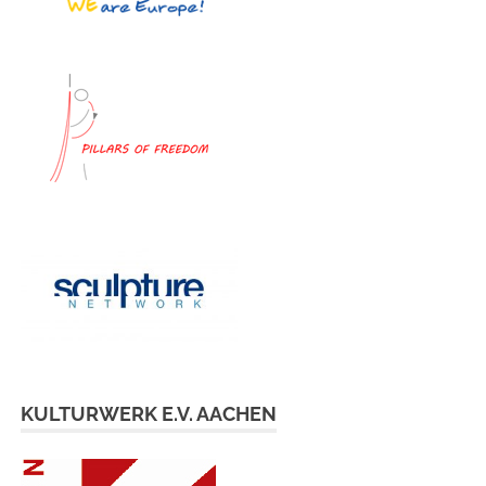
KULTURWERK E.V. AACHEN