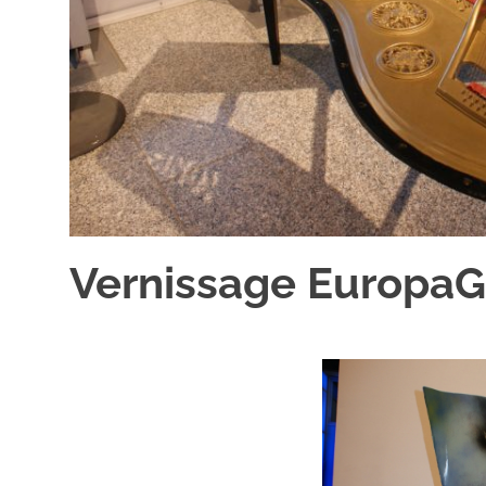
Vernissage EuropaG