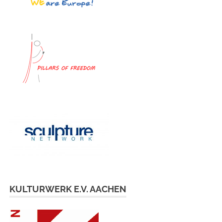
KULTURWERK E.V. AACHEN