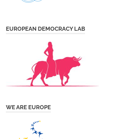
EUROPEAN DEMOCRACY LAB
WE ARE EUROPE