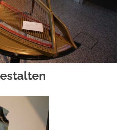
estalten