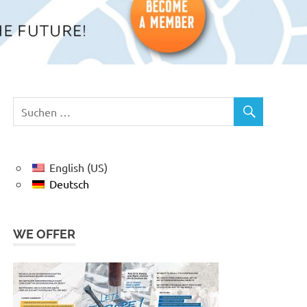
English (US)
Deutsch
WE OFFER