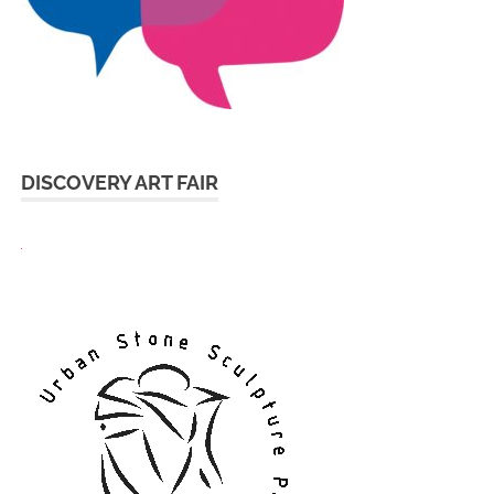
DISCOVERY ART FAIR