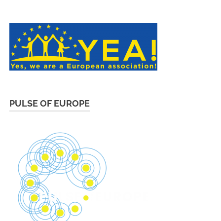
PULSE OF EUROPE