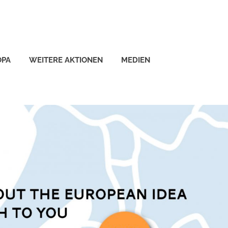
OPA
WEITERE AKTIONEN
MEDIEN