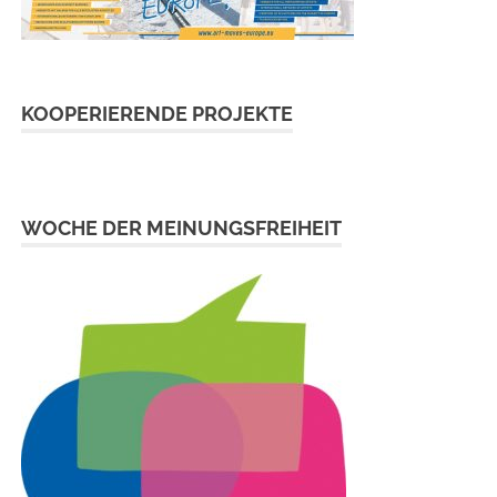
KOOPERIERENDE PROJEKTE
WOCHE DER MEINUNGSFREIHEIT