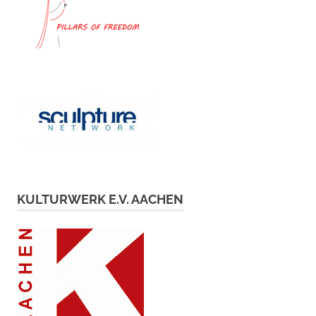
KULTURWERK E.V. AACHEN