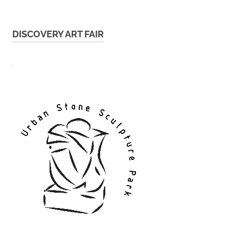
DISCOVERY ART FAIR