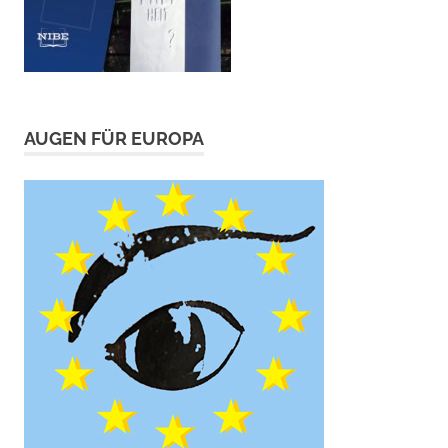
AUGEN FÜR EUROPA