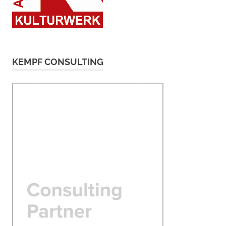
KEMPF CONSULTING