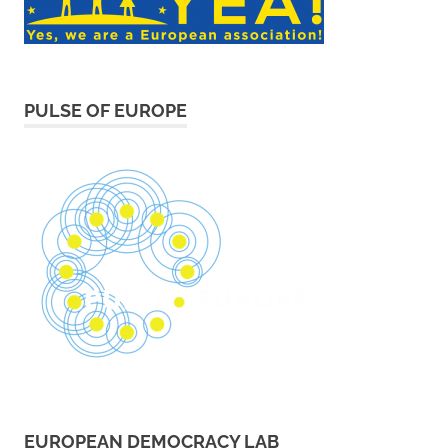
PULSE OF EUROPE
EUROPEAN DEMOCRACY LAB