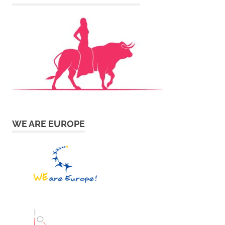
WE ARE EUROPE