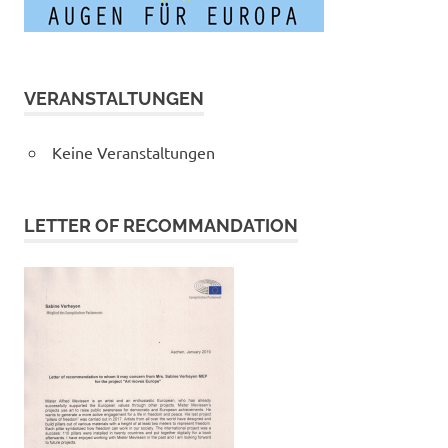
VERANSTALTUNGEN
Keine Veranstaltungen
LETTER OF RECOMMANDATION