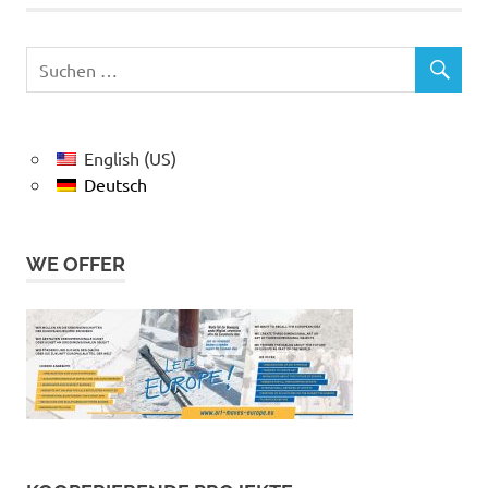
English (US)
Deutsch
WE OFFER