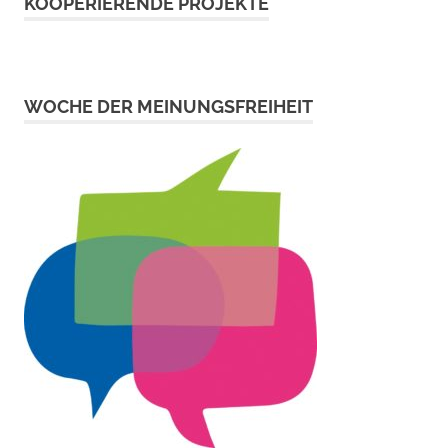
KOOPERIERENDE PROJEKTE
WOCHE DER MEINUNGSFREIHEIT