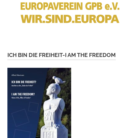
ICH BIN DIE FREIHEIT-I AM THE FREEDOM