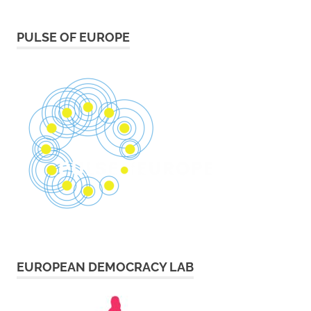
PULSE OF EUROPE
EUROPEAN DEMOCRACY LAB