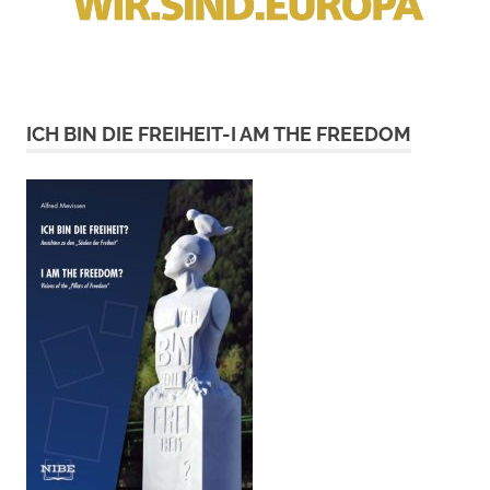
ICH BIN DIE FREIHEIT-I AM THE FREEDOM