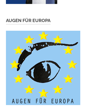
AUGEN FÜR EUROPA