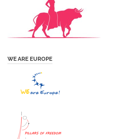
WE ARE EUROPE