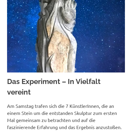
Das Experiment – In Vielfalt
vereint
Am Samstag trafen sich die 7 KünstlerInnen, die an
einem Stein um die entstanden Skulptur zum ersten
Mal gemeinsam zu betrachten und auf die
faszinierende Erfahrung und das Ergebnis anzustoßen.