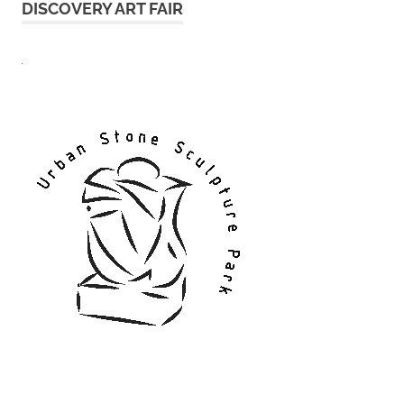
DISCOVERY ART FAIR