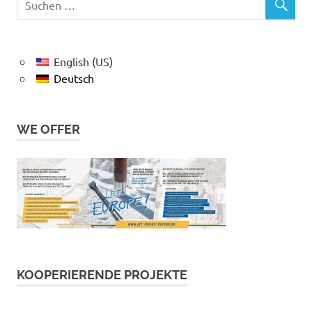
English (US)
Deutsch
WE OFFER
KOOPERIERENDE PROJEKTE