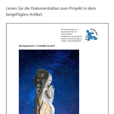
Lesen Sie die Dokumentation zum Projekt in dem
beigefügten Artikel.