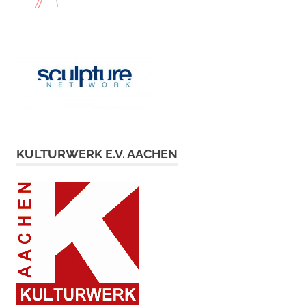
KULTURWERK E.V. AACHEN