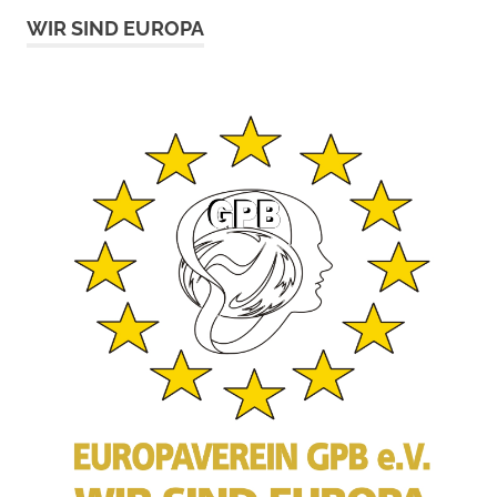
WIR SIND EUROPA