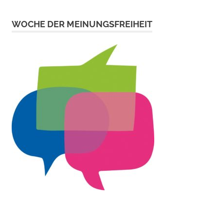
WOCHE DER MEINUNGSFREIHEIT