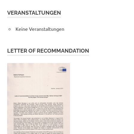
VERANSTALTUNGEN
Keine Veranstaltungen
LETTER OF RECOMMANDATION