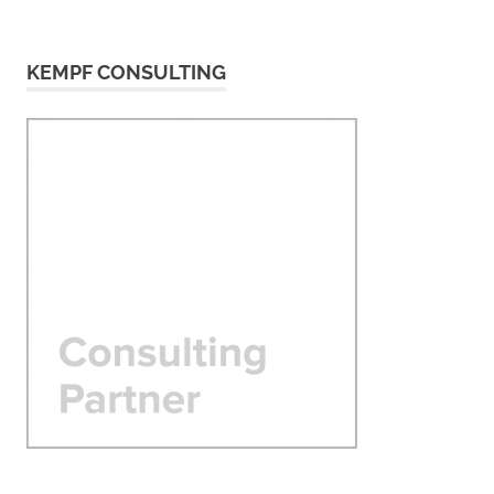
KEMPF CONSULTING