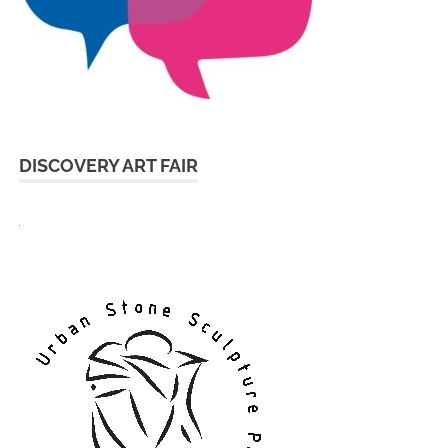
DISCOVERY ART FAIR