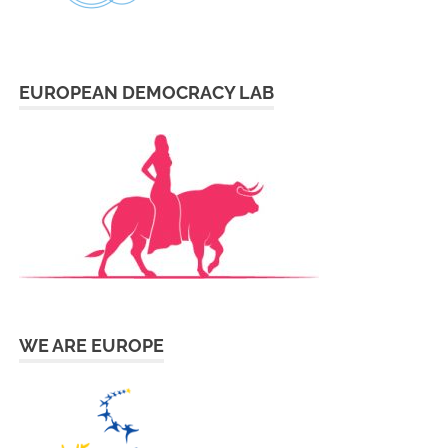
EUROPEAN DEMOCRACY LAB
WE ARE EUROPE