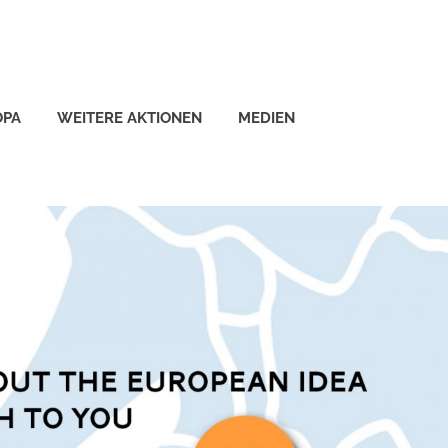
OPA
WEITERE AKTIONEN
MEDIEN