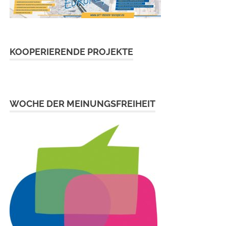
KOOPERIERENDE PROJEKTE
WOCHE DER MEINUNGSFREIHEIT