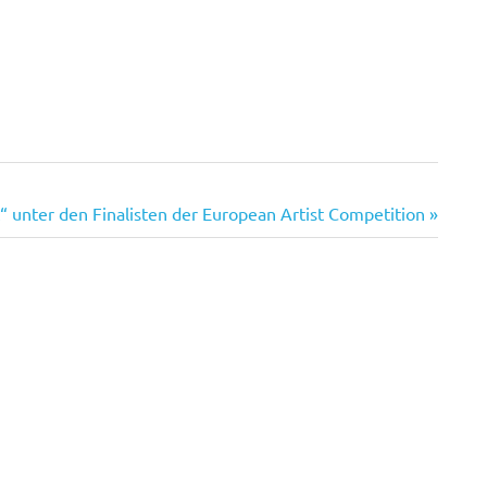
nt“ unter den Finalisten der European Artist Competition