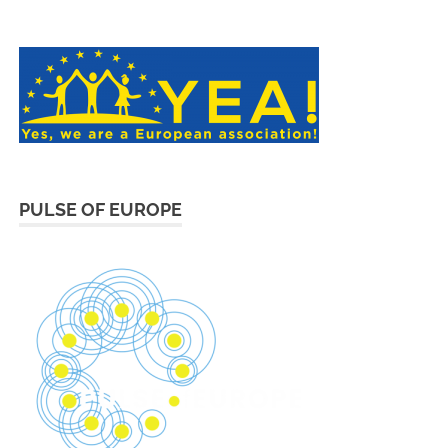
PULSE OF EUROPE