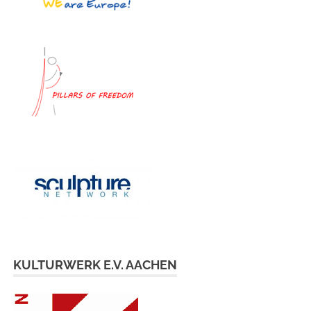
KULTURWERK E.V. AACHEN