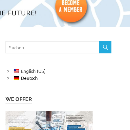
English (US)
Deutsch
WE OFFER