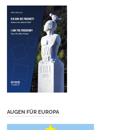
AUGEN FÜR EUROPA