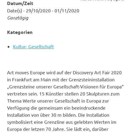
Datum/Zeit
Date(s) - 29/10/2020 - 01/11/2020
Ganztägig
Kategorien
Kultur- Gesellschaft
Art moves Europe wird auf der Discovery Art Fair 2020
in Frankfurt am Main mit der Grenzsteininstallation
„Grenzsteine unserer Gesellschaft-Visionen für Europa“
vertreten sein. 15 Künstler stellen 20 Skulpturen zum
Thema Werte unserer Gesellschaft in Europa zur
Verfügung die gemeinsam ein beeindruckende
Installation von über 30 m bilden. Die Installation
symbolisiert eine Grenzline aus gelebten Werten im
Europa der letzen 70 Jahre. Sie lädt ein, darüber