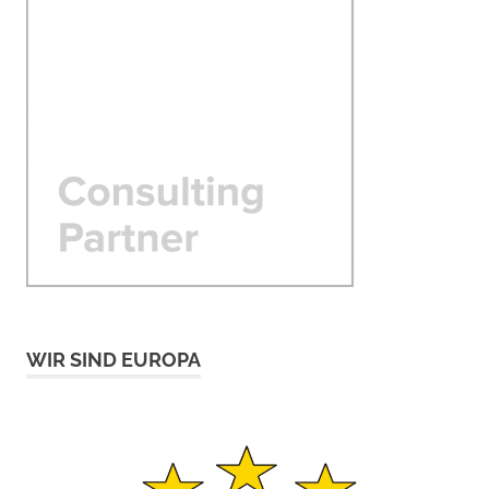
WIR SIND EUROPA