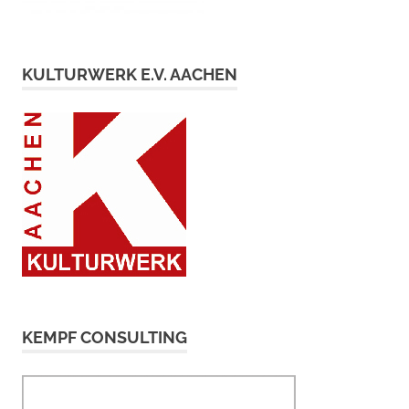
KULTURWERK E.V. AACHEN
KEMPF CONSULTING