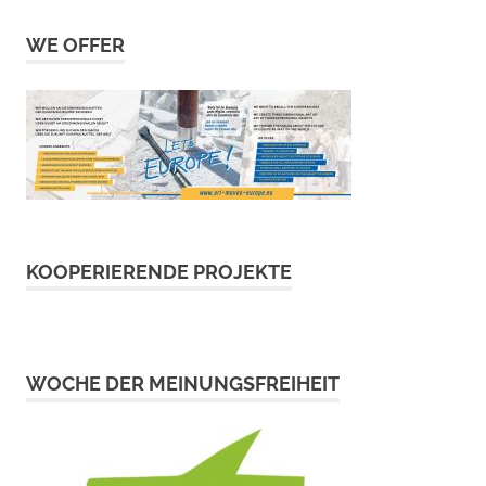
WE OFFER
KOOPERIERENDE PROJEKTE
WOCHE DER MEINUNGSFREIHEIT