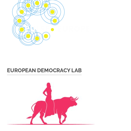
EUROPEAN DEMOCRACY LAB