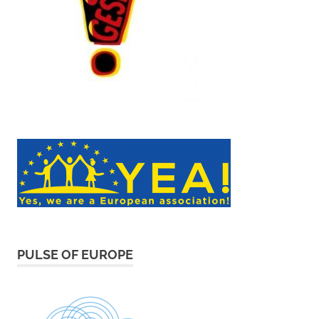
PULSE OF EUROPE