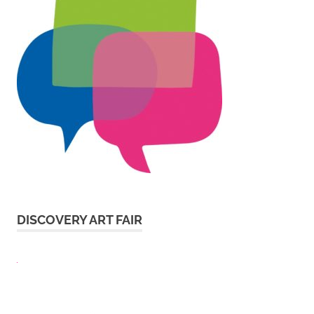
DISCOVERY ART FAIR