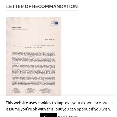
LETTER OF RECOMMANDATION
This website uses cookies to improve your experience. We'll
assume you're ok with this, but you can opt-out if you wish.