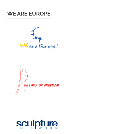
WE ARE EUROPE