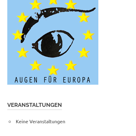
VERANSTALTUNGEN
Keine Veranstaltungen