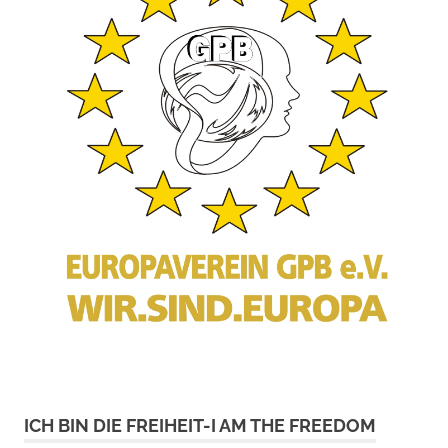
ICH BIN DIE FREIHEIT-I AM THE FREEDOM