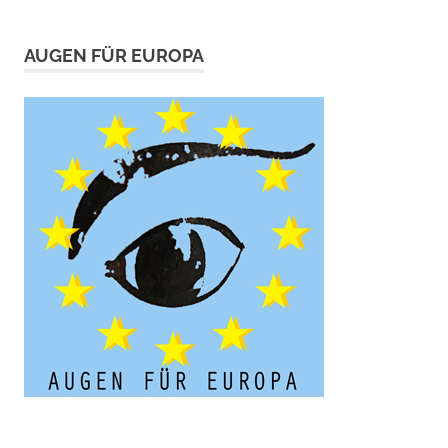
AUGEN FÜR EUROPA