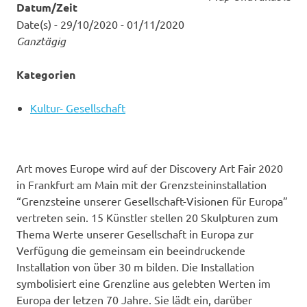
Datum/Zeit
Date(s) - 29/10/2020 - 01/11/2020
Ganztägig
Kategorien
Kultur- Gesellschaft
Art moves Europe wird auf der Discovery Art Fair 2020
in Frankfurt am Main mit der Grenzsteininstallation
“Grenzsteine unserer Gesellschaft-Visionen für Europa”
vertreten sein. 15 Künstler stellen 20 Skulpturen zum
Thema Werte unserer Gesellschaft in Europa zur
Verfügung die gemeinsam ein beeindruckende
Installation von über 30 m bilden. Die Installation
symbolisiert eine Grenzline aus gelebten Werten im
Europa der letzen 70 Jahre. Sie lädt ein, darüber