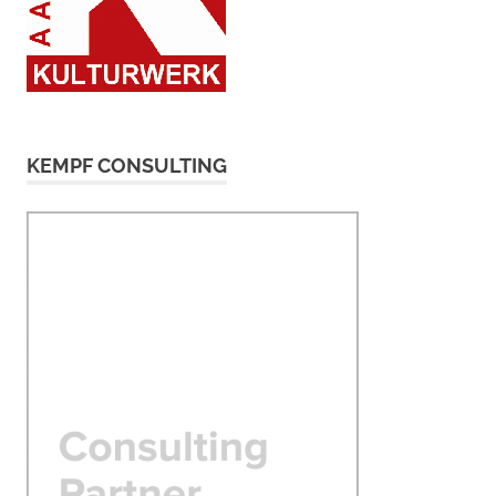
KEMPF CONSULTING