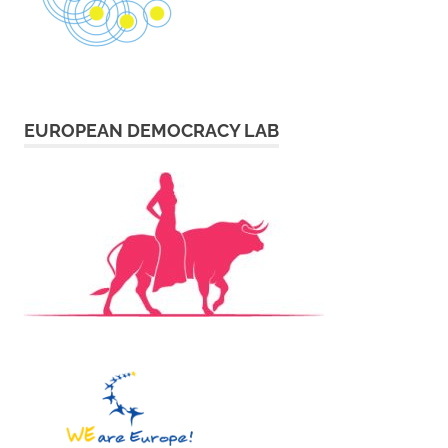
EUROPEAN DEMOCRACY LAB