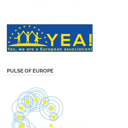
PULSE OF EUROPE