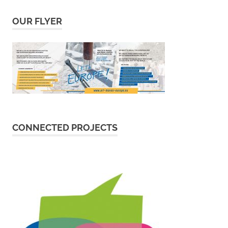
OUR FLYER
CONNECTED PROJECTS