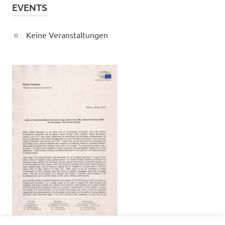
EVENTS
Keine Veranstaltungen