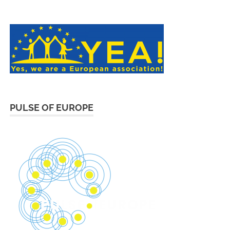
PULSE OF EUROPE