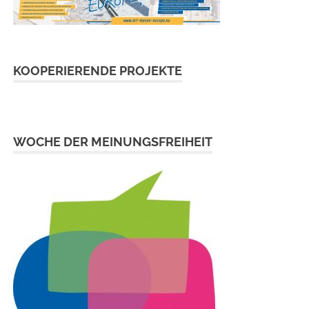
KOOPERIERENDE PROJEKTE
WOCHE DER MEINUNGSFREIHEIT