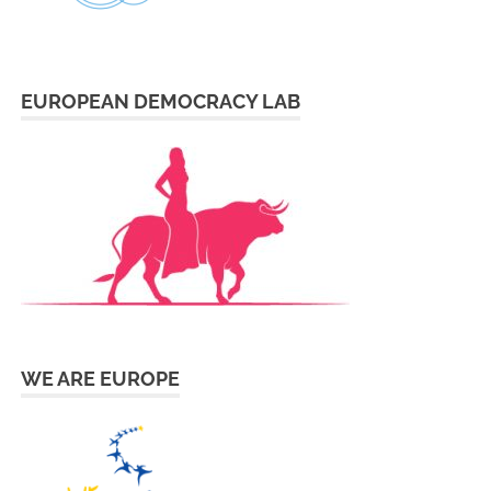
EUROPEAN DEMOCRACY LAB
WE ARE EUROPE