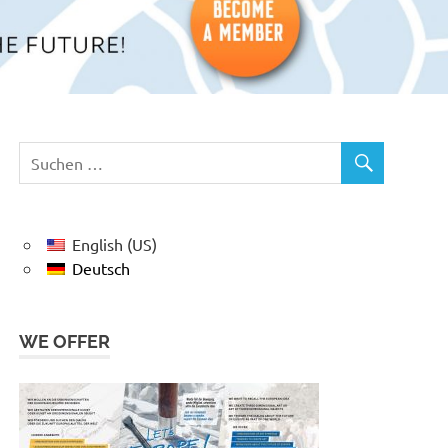
English (US)
Deutsch
WE OFFER