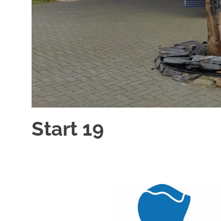
Start 19