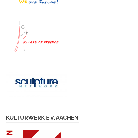
KULTURWERK E.V. AACHEN