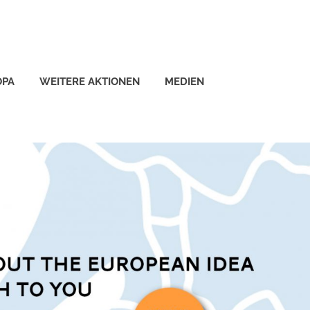
OPA
WEITERE AKTIONEN
MEDIEN