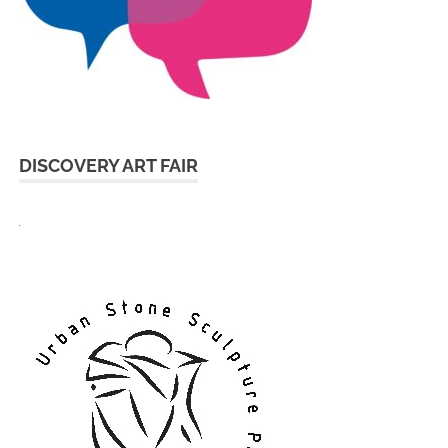
DISCOVERY ART FAIR