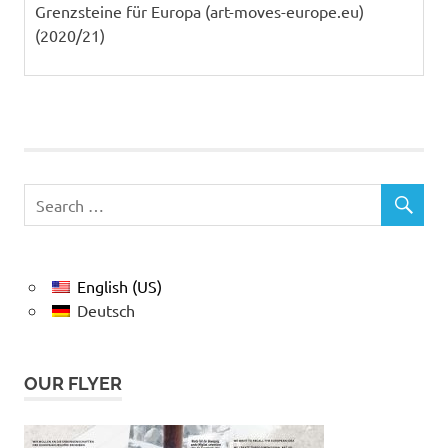
Grenzsteine für Europa (art-moves-europe.eu)
(2020/21)
English (US)
Deutsch
OUR FLYER