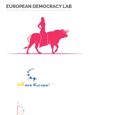
EUROPEAN DEMOCRACY LAB