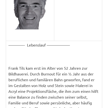
————- Lebenslauf ——————
Frank Tils kam erst im Alter von 52 Jahren zur
Bildhauerei. Durch Burnout für ein ½ Jahr aus der
beruflichen und familären Bahn geworfen, fand er
im Gestalten von Holz und Stein sowie Malerei in
Acryl eine Projektionsfläche, die ihm zum einen hilft
eine Balance zu finden zwischen seiner selbst,
Familie und Beruf sowie persönliche, aber häufig