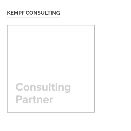
KEMPF CONSULTING