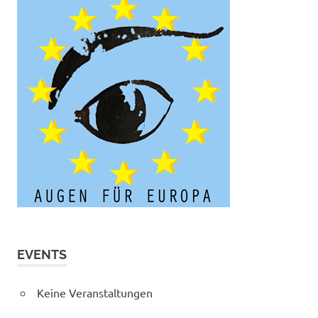
EVENTS
Keine Veranstaltungen