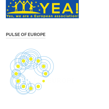
PULSE OF EUROPE