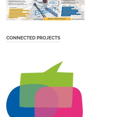
CONNECTED PROJECTS