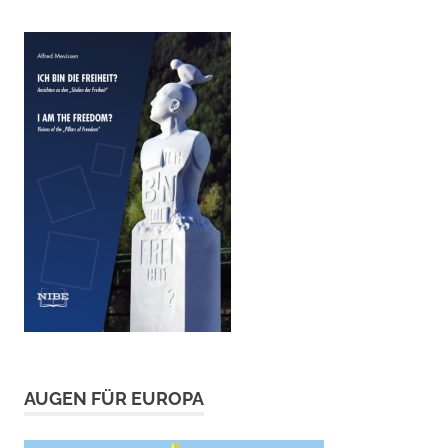
AUGEN FÜR EUROPA