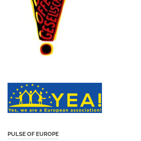
PULSE OF EUROPE