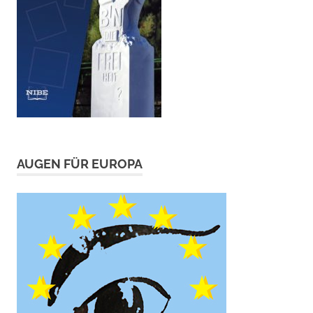
AUGEN FÜR EUROPA