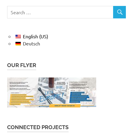
English (US)
Deutsch
OUR FLYER
CONNECTED PROJECTS