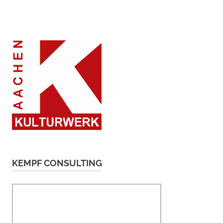
KEMPF CONSULTING