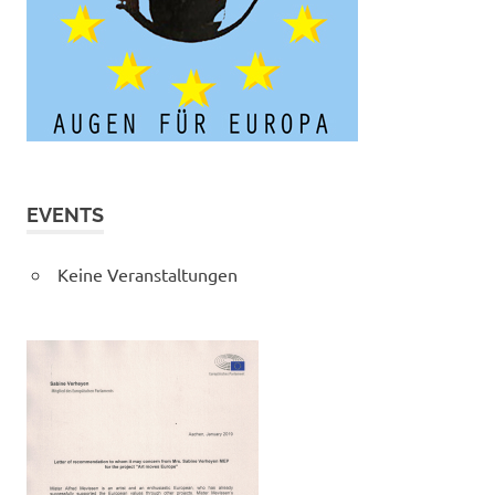
EVENTS
Keine Veranstaltungen