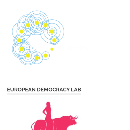
EUROPEAN DEMOCRACY LAB