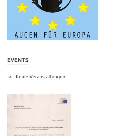
EVENTS
Keine Veranstaltungen