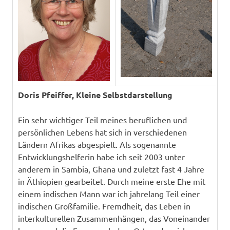
Doris Pfeiffer, Kleine Selbstdarstellung
Ein sehr wichtiger Teil meines beruflichen und
persönlichen Lebens hat sich in verschiedenen
Ländern Afrikas abgespielt. Als sogenannte
Entwicklungshelferin habe ich seit 2003 unter
anderem in Sambia, Ghana und zuletzt fast 4 Jahre
in Äthiopien gearbeitet. Durch meine erste Ehe mit
einem indischen Mann war ich jahrelang Teil einer
indischen Großfamilie. Fremdheit, das Leben in
interkulturellen Zusammenhängen, das Voneinander