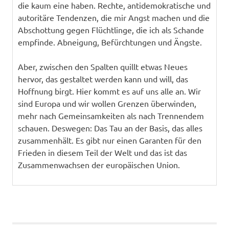
die kaum eine haben. Rechte, antidemokratische und
autoritäre Tendenzen, die mir Angst machen und die
Abschottung gegen Flüchtlinge, die ich als Schande
empfinde. Abneigung, Befürchtungen und Ängste.
Aber, zwischen den Spalten quillt etwas Neues
hervor, das gestaltet werden kann und will, das
Hoffnung birgt. Hier kommt es auf uns alle an. Wir
sind Europa und wir wollen Grenzen überwinden,
mehr nach Gemeinsamkeiten als nach Trennendem
schauen. Deswegen: Das Tau an der Basis, das alles
zusammenhält. Es gibt nur einen Garanten für den
Frieden in diesem Teil der Welt und das ist das
Zusammenwachsen der europäischen Union.