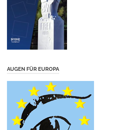
AUGEN FÜR EUROPA