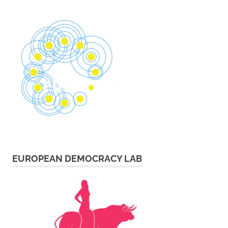
EUROPEAN DEMOCRACY LAB