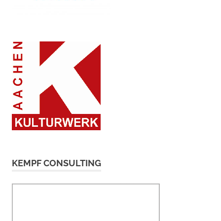
KEMPF CONSULTING