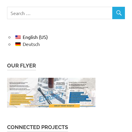
English (US)
Deutsch
OUR FLYER
CONNECTED PROJECTS