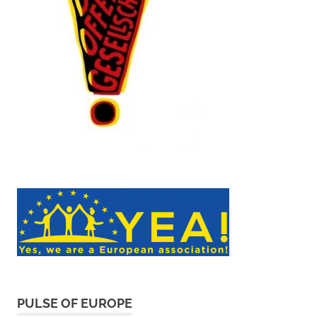
PULSE OF EUROPE