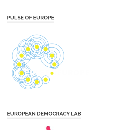
PULSE OF EUROPE
EUROPEAN DEMOCRACY LAB