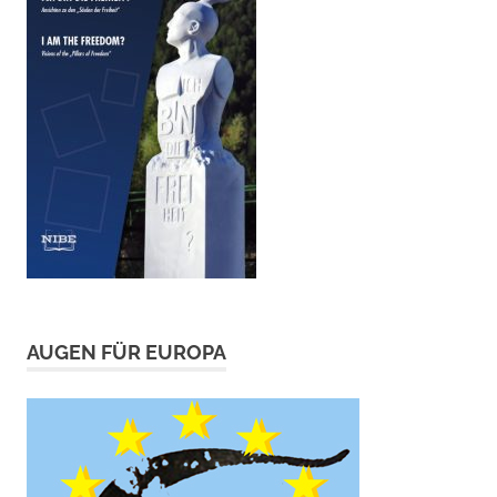
AUGEN FÜR EUROPA