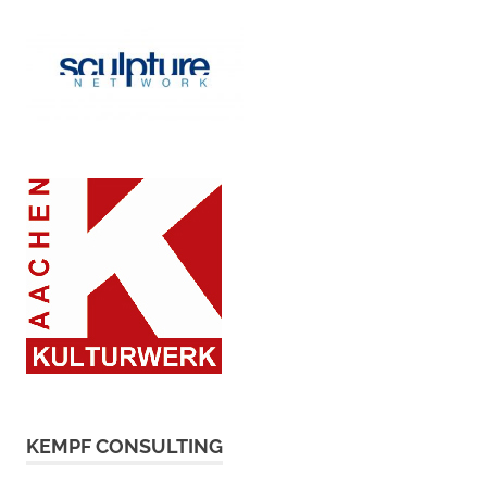
KEMPF CONSULTING