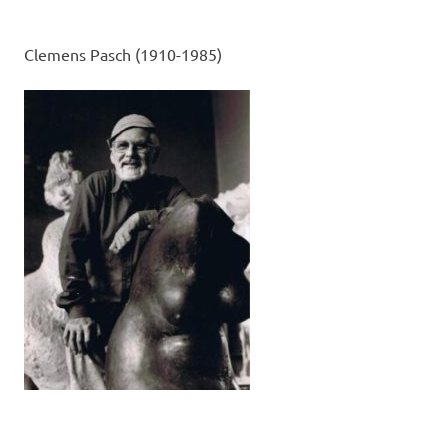
Clemens Pasch (1910-1985)