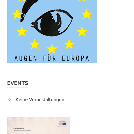
EVENTS
Keine Veranstaltungen