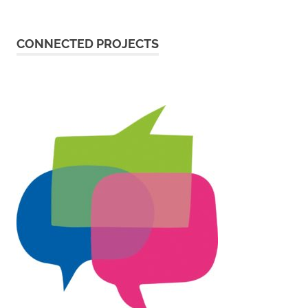
CONNECTED PROJECTS