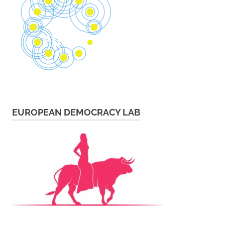
EUROPEAN DEMOCRACY LAB