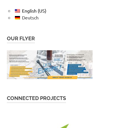
English (US)
Deutsch
OUR FLYER
CONNECTED PROJECTS