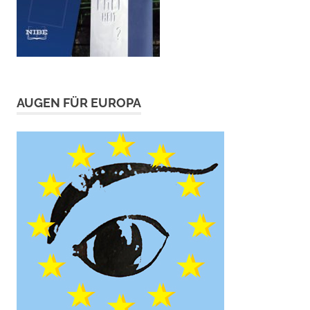
AUGEN FÜR EUROPA