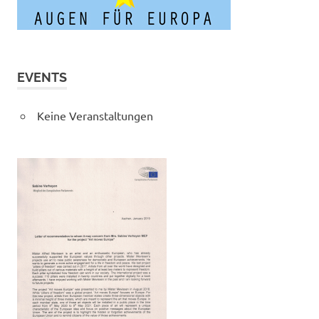
EVENTS
Keine Veranstaltungen