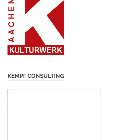
KEMPF CONSULTING