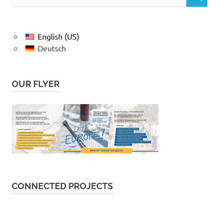
English (US)
Deutsch
OUR FLYER
CONNECTED PROJECTS