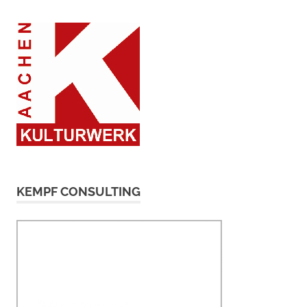
KEMPF CONSULTING