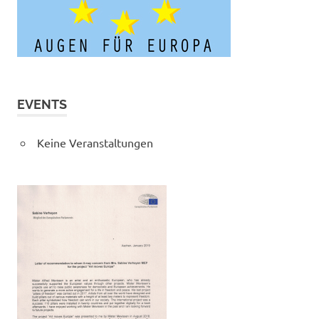
EVENTS
Keine Veranstaltungen