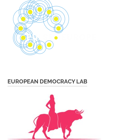
EUROPEAN DEMOCRACY LAB