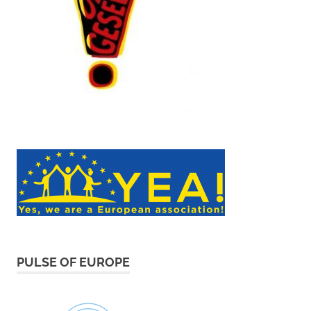
PULSE OF EUROPE