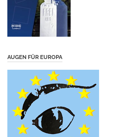
AUGEN FÜR EUROPA