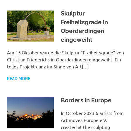
Skulptur
Freiheitsgrade in
Oberderdingen
eingeweiht
Am 15.Oktober wurde die Skulptur “Freiheitsgrade” von
Christian Friederichs in Oberderdingen eingeweiht. Ein
tolles Projekt ganz im Sinne von Art[…]
READ MORE
Borders in Europe
In October 2023 6 artists from
Art moves Europe e.V.
created at the sculpting