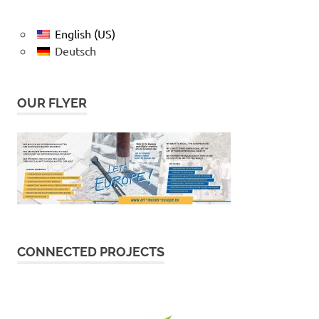
English (US)
Deutsch
OUR FLYER
CONNECTED PROJECTS