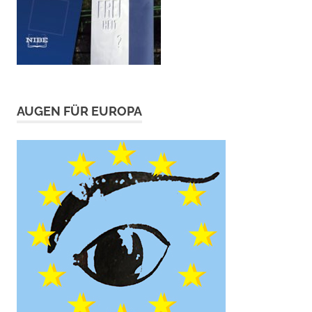
AUGEN FÜR EUROPA