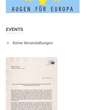
EVENTS
Keine Veranstaltungen