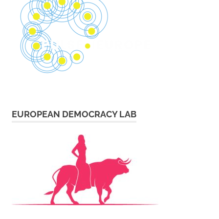
EUROPEAN DEMOCRACY LAB