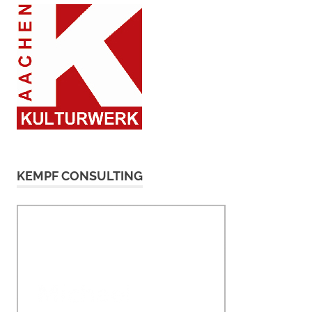
KEMPF CONSULTING