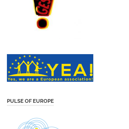
PULSE OF EUROPE