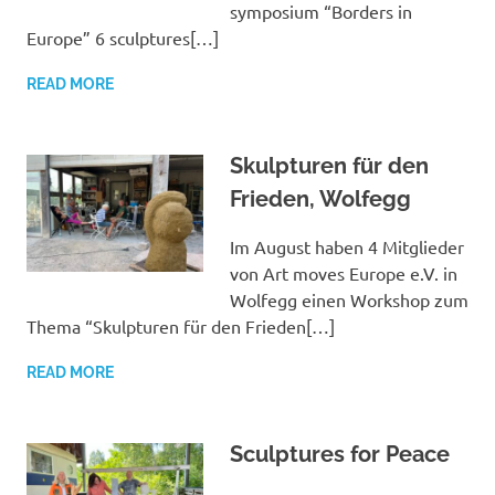
symposium “Borders in
Europe” 6 sculptures[…]
READ MORE
Skulpturen für den
Frieden, Wolfegg
Im August haben 4 Mitglieder
von Art moves Europe e.V. in
Wolfegg einen Workshop zum
Thema “Skulpturen für den Frieden[…]
READ MORE
Sculptures for Peace