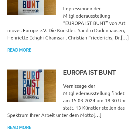
Impressionen der
Mitgliederausstellung
“EUROPA IST BUNT” von Art
moves Europe e.V. Die Künstler: Sandro Dudenhausen,
Henriette Echghi-Ghamsari, Christian Friederichs, Dr.[…]
READ MORE
EUROPA IST BUNT
Vernissage der
Mitgliederausstellung findet
am 15.03.2024 um 18.30 Uhr
statt. 13 Künstler stellen das
Spektrum Ihrer Arbeit unter dem Motto[…]
READ MORE